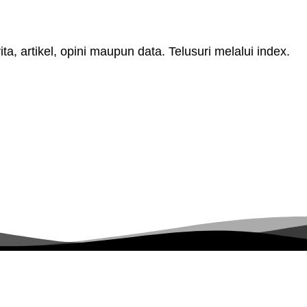
, artikel, opini maupun data. Telusuri melalui index.