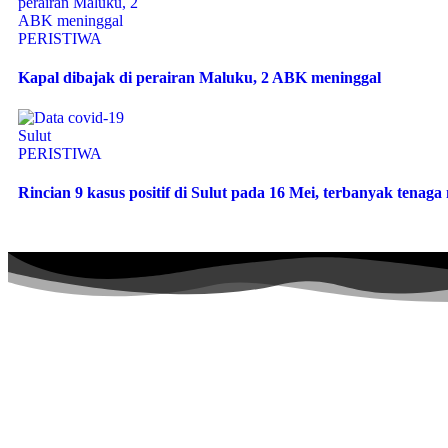
PERISTIWA
Kapal dibajak di perairan Maluku, 2 ABK meninggal
PERISTIWA
Rincian 9 kasus positif di Sulut pada 16 Mei, terbanyak tenag