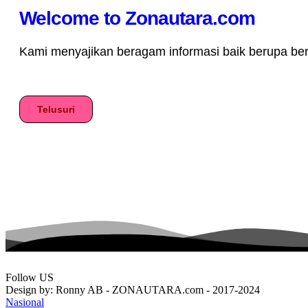
Welcome to Zonautara.com
Kami menyajikan beragam informasi baik berupa berita
Telusuri
Follow US
Design by: Ronny AB - ZONAUTARA.com - 2017-2024
Nasional