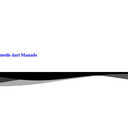
a medis dari Manado