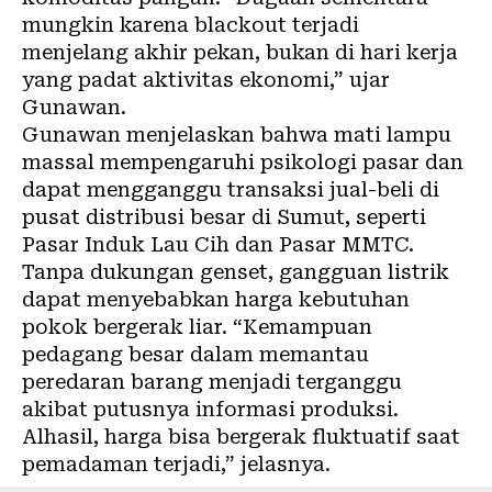
mungkin karena blackout terjadi
menjelang akhir pekan, bukan di hari kerja
yang padat aktivitas ekonomi,” ujar
Gunawan.
Gunawan menjelaskan bahwa mati lampu
massal mempengaruhi psikologi pasar dan
dapat mengganggu transaksi jual-beli di
pusat distribusi besar di Sumut, seperti
Pasar Induk Lau Cih dan Pasar MMTC.
Tanpa dukungan genset, gangguan listrik
dapat menyebabkan harga kebutuhan
pokok bergerak liar. “Kemampuan
pedagang besar dalam memantau
peredaran barang menjadi terganggu
akibat putusnya informasi produksi.
Alhasil, harga bisa bergerak fluktuatif saat
pemadaman terjadi,” jelasnya.