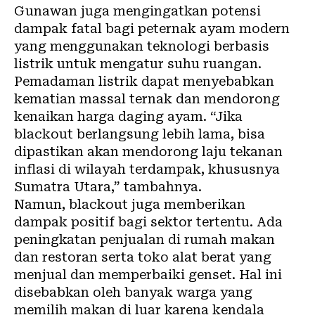
Gunawan juga mengingatkan potensi
dampak fatal bagi peternak ayam modern
yang menggunakan teknologi berbasis
listrik untuk mengatur suhu ruangan.
Pemadaman listrik dapat menyebabkan
kematian massal ternak dan mendorong
kenaikan harga daging ayam. “Jika
blackout berlangsung lebih lama, bisa
dipastikan akan mendorong laju tekanan
inflasi di wilayah terdampak, khususnya
Sumatra Utara,” tambahnya.
Namun, blackout juga memberikan
dampak positif bagi sektor tertentu. Ada
peningkatan penjualan di rumah makan
dan restoran serta toko alat berat yang
menjual dan memperbaiki genset. Hal ini
disebabkan oleh banyak warga yang
memilih makan di luar karena kendala