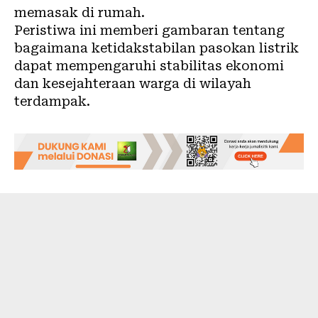
memasak di rumah.
Peristiwa ini memberi gambaran tentang
bagaimana ketidakstabilan pasokan listrik
dapat mempengaruhi stabilitas ekonomi
dan kesejahteraan warga di wilayah
terdampak.