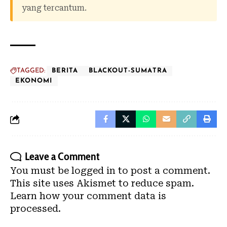
yang tercantum.
TAGGED:
BERITA
BLACKOUT-SUMATRA
EKONOMI
Leave a Comment
You must be
logged in
to post a comment.
This site uses Akismet to reduce spam.
Learn how your comment data is
processed.