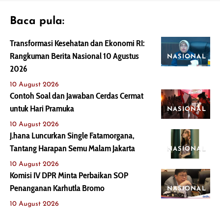
Baca pula:
Transformasi Kesehatan dan Ekonomi RI:
Rangkuman Berita Nasional 10 Agustus
NASIONAL
2026
10 August 2026
Contoh Soal dan Jawaban Cerdas Cermat
untuk Hari Pramuka
NASIONAL
10 August 2026
J.hana Luncurkan Single Fatamorgana,
Tantang Harapan Semu Malam Jakarta
NASIONAL
10 August 2026
Komisi IV DPR Minta Perbaikan SOP
Penanganan Karhutla Bromo
NASIONAL
10 August 2026