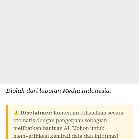
Diolah dari laporan
Media Indonesia
.
Disclaimer:
Konten ini dihasilkan secara
otomatis dengan pengerjaan sebagian
melibatkan bantuan AI. Mohon untuk
memverifikasi kembali data dan informasi