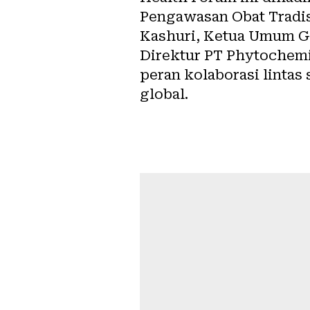
Pengawasan Obat Tradi
Kashuri, Ketua Umum G
Direktur PT Phytochem
peran kolaborasi lintas
global.