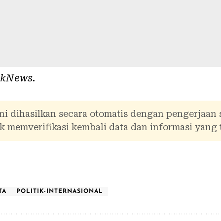
ikNews
.
ni dihasilkan secara otomatis dengan pengerjaan
 memverifikasi kembali data dan informasi yang 
TA
POLITIK-INTERNASIONAL