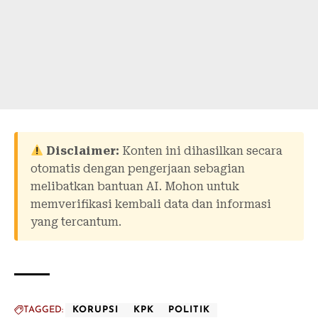
Disclaimer:
Konten ini dihasilkan secara
otomatis dengan pengerjaan sebagian
melibatkan bantuan AI. Mohon untuk
memverifikasi kembali data dan informasi
yang tercantum.
TAGGED:
KORUPSI
KPK
POLITIK