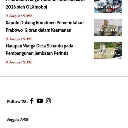
2026 oleh OLXmobbi
NASIONAL
9 August 2026
Kapolri Dukung Komitmen Pemerintahan
Prabowo-Gibran dalam Keamanan
NASIONAL
9 August 2026
Harapan Warga Desa Sikundo pada
Pembangunan Jembatan Perintis
NASIONAL
9 August 2026
Follow US:
Anggota AMSI