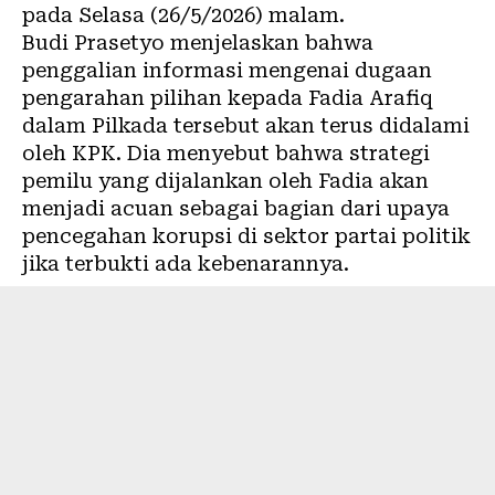
pada Selasa (26/5/2026) malam.
Budi Prasetyo menjelaskan bahwa
penggalian informasi mengenai dugaan
pengarahan pilihan kepada Fadia Arafiq
dalam Pilkada tersebut akan terus didalami
oleh KPK. Dia menyebut bahwa strategi
pemilu yang dijalankan oleh Fadia akan
menjadi acuan sebagai bagian dari upaya
pencegahan korupsi di sektor partai politik
jika terbukti ada kebenarannya.