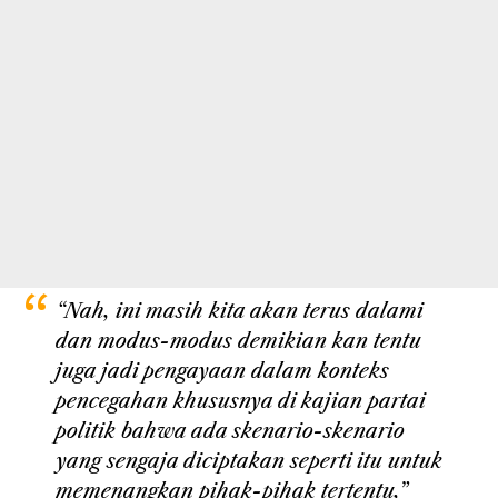
“Nah, ini masih kita akan terus dalami
dan modus-modus demikian kan tentu
juga jadi pengayaan dalam konteks
pencegahan khususnya di kajian partai
politik bahwa ada skenario-skenario
yang sengaja diciptakan seperti itu untuk
memenangkan pihak-pihak tertentu,”