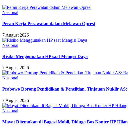
Nasional
Peran Kerja Perawatan dalam Melawan Opresi
7 August 2026
Nasional
Risiko Menggunakan HP saat Mengisi Daya
7 August 2026
Nasional
Prabowo Dorong Pendidikan & Penelitian, Tinjauan Nuklir AS:
7 August 2026
Nasional
Mayat Ditemukan di Bagasi Mobil, Diduga Bos Konter HP Hilan