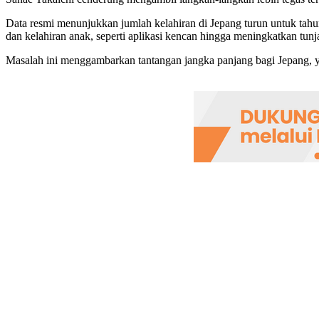
Data resmi menunjukkan jumlah kelahiran di Jepang turun untuk tahu
dan kelahiran anak, seperti aplikasi kencan hingga meningkatkan tun
Masalah ini menggambarkan tantangan jangka panjang bagi Jepang, yan