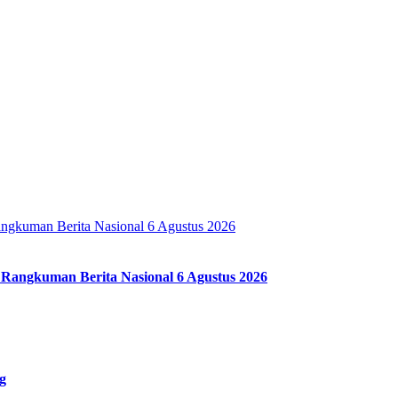
 Rangkuman Berita Nasional 6 Agustus 2026
g