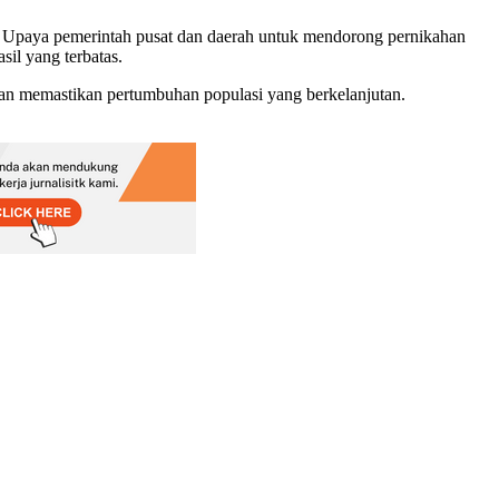
ir. Upaya pemerintah pusat dan daerah untuk mendorong pernikahan
il yang terbatas.
 dan memastikan pertumbuhan populasi yang berkelanjutan.