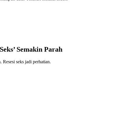
 Seks’ Semakin Parah
 Resesi seks jadi perhatian.