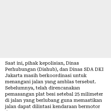
Saat ini, pihak kepolisian, Dinas
Perhubungan (Dishub), dan Dinas SDA DKI
Jakarta masih berkoordinasi untuk
menangani jalan yang amblas tersebut.
Sebelumnya, telah direncanakan
pemasangan plat besi setebal 25 milimeter
di jalan yang berlubang guna memastikan
jalan dapat dilintasi kendaraan bermotor