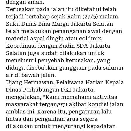
dengan aman.
Kerusakan pada jalan itu diketahui telah
terjadi bertahap sejak Rabu (27/5) malam.
Suku Dinas Bina Marga Jakarta Selatan
telah melakukan penanganan awal dengan
material aspal dingin atau coldmix.
Koordinasi dengan Sudin SDA Jakarta
Selatan juga sudah dilakukan untuk
menelusuri penyebab kerusakan, yang
diduga disebabkan gangguan pada saluran
air di bawah jalan.
Ujang Hermawan, Pelaksana Harian Kepala
Dinas Perhubungan DKI Jakarta,
mengatakan, “Kami memahami aktivitas
masyarakat terganggu akibat kondisi jalan
amblas ini. Karena itu, pengaturan lalu
lintas dan pengalihan arus segera
dilakukan untuk mengurangi kepadatan