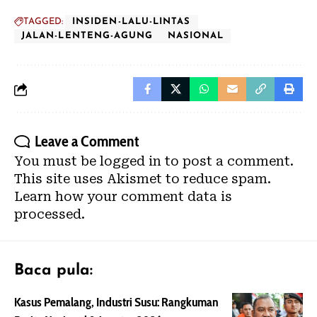
TAGGED:
INSIDEN-LALU-LINTAS
JALAN-LENTENG-AGUNG
NASIONAL
Leave a Comment
You must be
logged in
to post a comment.
This site uses Akismet to reduce spam.
Learn how your comment data is
processed.
Baca pula:
Kasus Pemalang, Industri Susu: Rangkuman