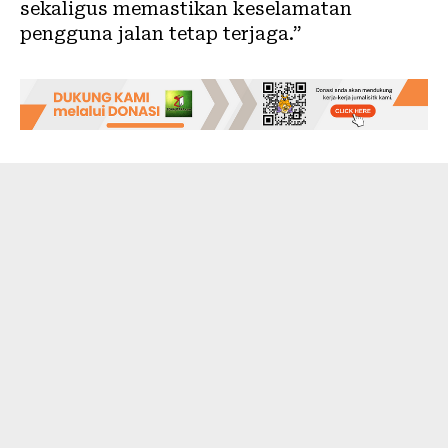
sekaligus memastikan keselamatan
pengguna jalan tetap terjaga.”