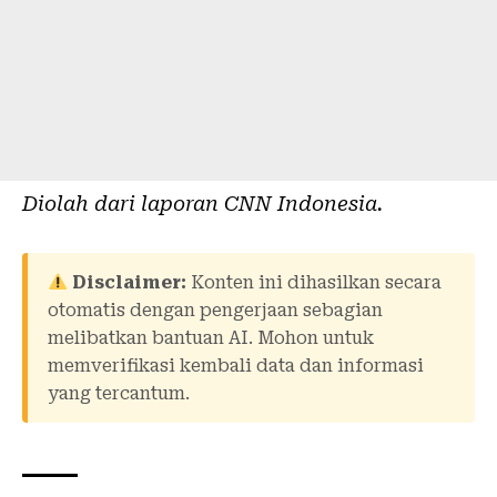
Diolah dari laporan
CNN Indonesia
.
Disclaimer:
Konten ini dihasilkan secara
otomatis dengan pengerjaan sebagian
melibatkan bantuan AI. Mohon untuk
memverifikasi kembali data dan informasi
yang tercantum.