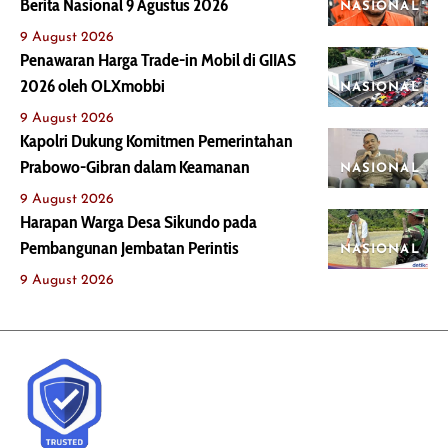
Berita Nasional 9 Agustus 2026
NASIONAL
9 August 2026
Penawaran Harga Trade-in Mobil di GIIAS
2026 oleh OLXmobbi
NASIONAL
9 August 2026
Kapolri Dukung Komitmen Pemerintahan
Prabowo-Gibran dalam Keamanan
NASIONAL
9 August 2026
Harapan Warga Desa Sikundo pada
Pembangunan Jembatan Perintis
NASIONAL
9 August 2026