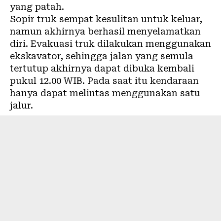
yang patah.
Sopir truk sempat kesulitan untuk keluar,
namun akhirnya berhasil menyelamatkan
diri. Evakuasi truk dilakukan menggunakan
ekskavator, sehingga jalan yang semula
tertutup akhirnya dapat dibuka kembali
pukul 12.00 WIB. Pada saat itu kendaraan
hanya dapat melintas menggunakan satu
jalur.