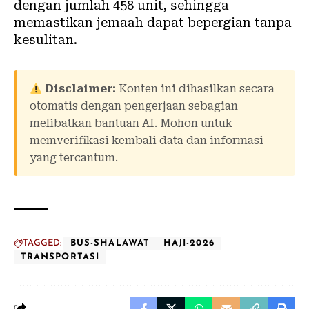
dengan jumlah 458 unit, sehingga
memastikan jemaah dapat bepergian tanpa
kesulitan.
Disclaimer:
Konten ini dihasilkan secara
otomatis dengan pengerjaan sebagian
melibatkan bantuan AI. Mohon untuk
memverifikasi kembali data dan informasi
yang tercantum.
TAGGED:
BUS-SHALAWAT
HAJI-2026
TRANSPORTASI