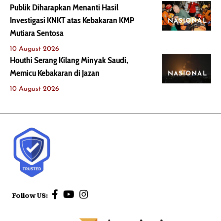
Publik Diharapkan Menanti Hasil
Investigasi KNKT atas Kebakaran KMP
NASIONAL
Mutiara Sentosa
10 August 2026
Houthi Serang Kilang Minyak Saudi,
Memicu Kebakaran di Jazan
NASIONAL
10 August 2026
Follow US: