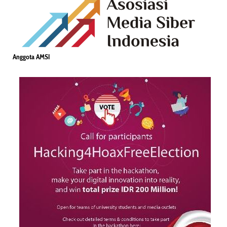
Anggota AMSI