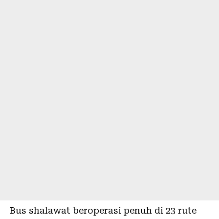
Bus shalawat beroperasi penuh di 23 rute