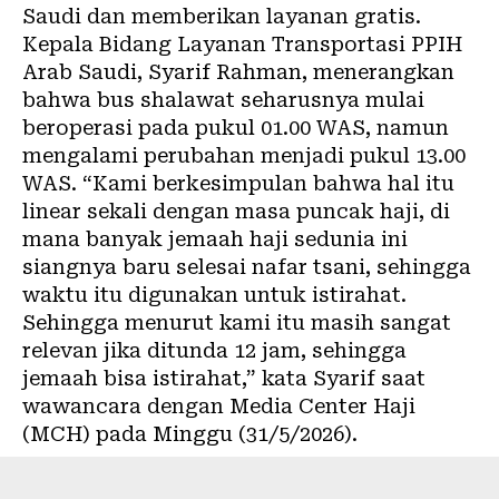
Saudi dan memberikan layanan gratis.
Kepala Bidang Layanan Transportasi PPIH
Arab Saudi, Syarif Rahman, menerangkan
bahwa bus shalawat seharusnya mulai
beroperasi pada pukul 01.00 WAS, namun
mengalami perubahan menjadi pukul 13.00
WAS. “Kami berkesimpulan bahwa hal itu
linear sekali dengan masa puncak haji, di
mana banyak jemaah haji sedunia ini
siangnya baru selesai nafar tsani, sehingga
waktu itu digunakan untuk istirahat.
Sehingga menurut kami itu masih sangat
relevan jika ditunda 12 jam, sehingga
jemaah bisa istirahat,” kata Syarif saat
wawancara dengan Media Center Haji
(MCH) pada Minggu (31/5/2026).