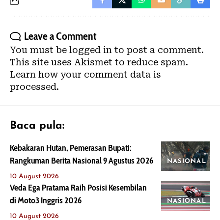
Leave a Comment
You must be
logged in
to post a comment.
This site uses Akismet to reduce spam.
Learn how your comment data is
processed.
Baca pula:
Kebakaran Hutan, Pemerasan Bupati:
Rangkuman Berita Nasional 9 Agustus 2026
NASIONAL
10 August 2026
Veda Ega Pratama Raih Posisi Kesembilan
di Moto3 Inggris 2026
NASIONAL
10 August 2026