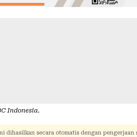
C Indonesia
.
ni dihasilkan secara otomatis dengan pengerjaan