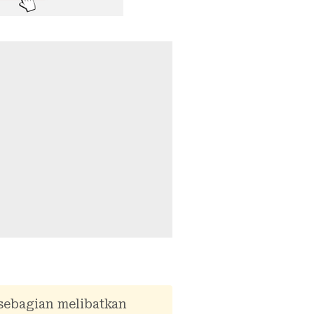
 sebagian melibatkan