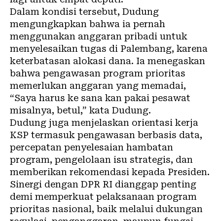
Dalam kondisi tersebut, Dudung
mengungkapkan bahwa ia pernah
menggunakan anggaran pribadi untuk
menyelesaikan tugas di Palembang, karena
keterbatasan alokasi dana. Ia menegaskan
bahwa pengawasan program prioritas
memerlukan anggaran yang memadai,
“Saya harus ke sana kan pakai pesawat
misalnya, betul,” kata Dudung.
Dudung juga menjelaskan orientasi kerja
KSP termasuk pengawasan berbasis data,
percepatan penyelesaian hambatan
program, pengelolaan isu strategis, dan
memberikan rekomendasi kepada Presiden.
Sinergi dengan DPR RI dianggap penting
demi memperkuat pelaksanaan program
prioritas nasional, baik melalui dukungan