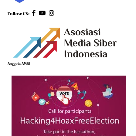
Follow US:
Anggota AMSI