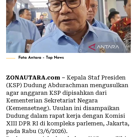
Foto: Antara – Top News
ZONAUTARA.com –
Kepala Staf Presiden
(KSP) Dudung Abdurachman mengusulkan
agar anggaran KSP dipisahkan dari
Kementerian Sekretariat Negara
(Kemensetneg). Usulan ini disampaikan
Dudung dalam rapat kerja dengan Komisi
XIII DPR RI di kompleks parlemen, Jakarta,
pada Rabu (3/6/2026).