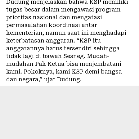
Dudung menjelaskan bahwa KSP memiliki
tugas besar dalam mengawasi program
prioritas nasional dan mengatasi
permasalahan koordinasi antar
kementerian, namun saat ini menghadapi
keterbatasan anggaran. “KSP itu
anggarannya harus tersendiri sehingga
tidak lagi di bawah Sesneg. Mudah-
mudahan Pak Ketua bisa menjembatani
kami. Pokoknya, kami KSP demi bangsa
dan negara,” ujar Dudung.