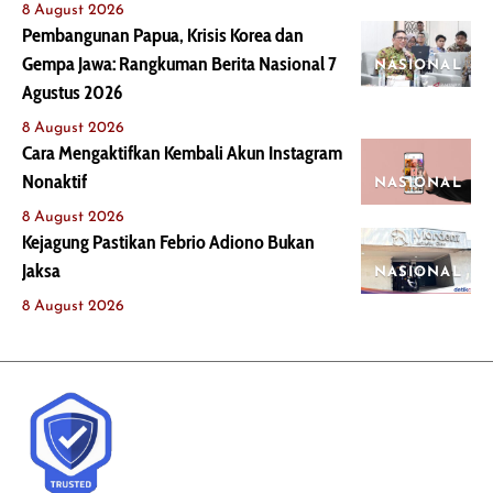
8 August 2026
Pembangunan Papua, Krisis Korea dan
Gempa Jawa: Rangkuman Berita Nasional 7
NASIONAL
Agustus 2026
8 August 2026
Cara Mengaktifkan Kembali Akun Instagram
Nonaktif
NASIONAL
8 August 2026
Kejagung Pastikan Febrio Adiono Bukan
Jaksa
NASIONAL
8 August 2026