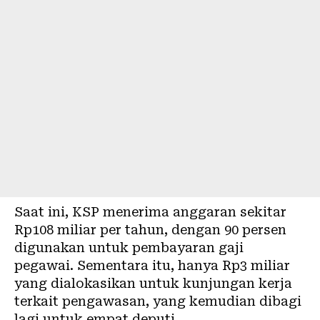
Saat ini, KSP menerima anggaran sekitar
Rp108 miliar per tahun, dengan 90 persen
digunakan untuk pembayaran gaji
pegawai. Sementara itu, hanya Rp3 miliar
yang dialokasikan untuk kunjungan kerja
terkait pengawasan, yang kemudian dibagi
lagi untuk empat deputi.