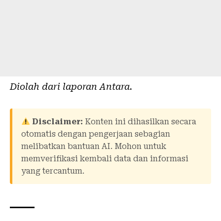
Diolah dari laporan
Antara
.
Disclaimer:
Konten ini dihasilkan secara
otomatis dengan pengerjaan sebagian
melibatkan bantuan AI. Mohon untuk
memverifikasi kembali data dan informasi
yang tercantum.