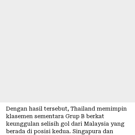
Dengan hasil tersebut, Thailand memimpin
klasemen sementara Grup B berkat
keunggulan selisih gol dari Malaysia yang
berada di posisi kedua. Singapura dan