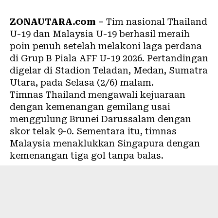
ZONAUTARA.com –
Tim nasional Thailand
U-19 dan Malaysia U-19 berhasil meraih
poin penuh setelah melakoni laga perdana
di Grup B Piala AFF U-19 2026. Pertandingan
digelar di Stadion Teladan, Medan, Sumatra
Utara, pada Selasa (2/6) malam.
Timnas Thailand mengawali kejuaraan
dengan kemenangan gemilang usai
menggulung Brunei Darussalam dengan
skor telak 9-0. Sementara itu, timnas
Malaysia menaklukkan Singapura dengan
kemenangan tiga gol tanpa balas.