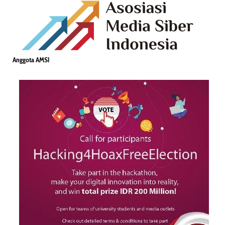
Anggota AMSI