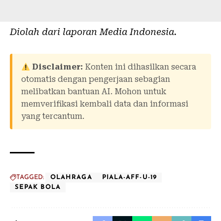
Diolah dari laporan
Media Indonesia
.
Disclaimer:
Konten ini dihasilkan secara
otomatis dengan pengerjaan sebagian
melibatkan bantuan AI. Mohon untuk
memverifikasi kembali data dan informasi
yang tercantum.
TAGGED:
OLAHRAGA
PIALA-AFF-U-19
SEPAK BOLA