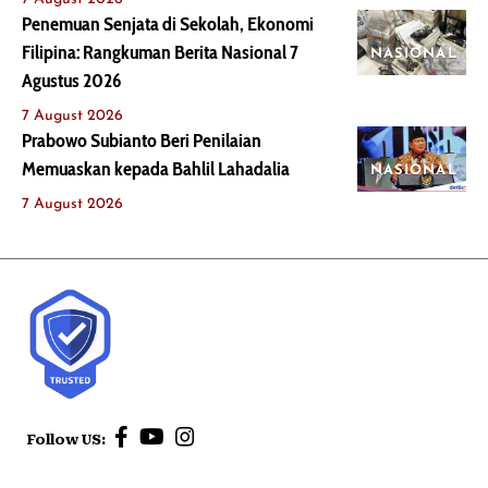
Penemuan Senjata di Sekolah, Ekonomi
Filipina: Rangkuman Berita Nasional 7
NASIONAL
Agustus 2026
7 August 2026
Prabowo Subianto Beri Penilaian
Memuaskan kepada Bahlil Lahadalia
NASIONAL
7 August 2026
Follow US: