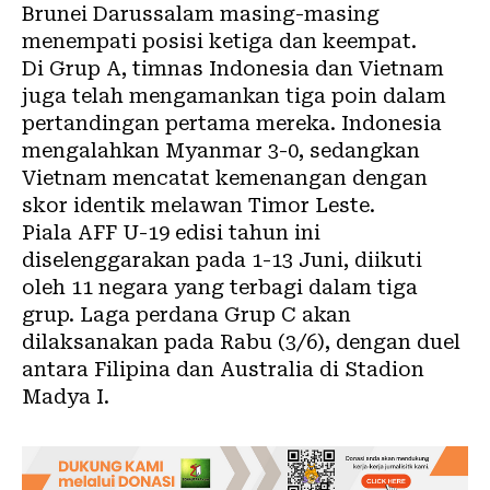
Brunei Darussalam masing-masing
menempati posisi ketiga dan keempat.
Di Grup A, timnas Indonesia dan Vietnam
juga telah mengamankan tiga poin dalam
pertandingan pertama mereka. Indonesia
mengalahkan Myanmar 3-0, sedangkan
Vietnam mencatat kemenangan dengan
skor identik melawan Timor Leste.
Piala AFF U-19 edisi tahun ini
diselenggarakan pada 1-13 Juni, diikuti
oleh 11 negara yang terbagi dalam tiga
grup. Laga perdana Grup C akan
dilaksanakan pada Rabu (3/6), dengan duel
antara Filipina dan Australia di Stadion
Madya I.