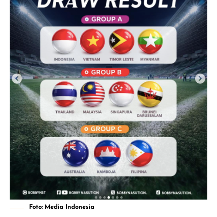
Foto: Media Indonesia