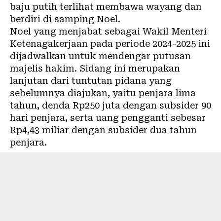
baju putih terlihat membawa wayang dan
berdiri di samping Noel.
Noel yang menjabat sebagai Wakil Menteri
Ketenagakerjaan pada periode 2024-2025 ini
dijadwalkan untuk mendengar putusan
majelis hakim. Sidang ini merupakan
lanjutan dari tuntutan pidana yang
sebelumnya diajukan, yaitu penjara lima
tahun, denda Rp250 juta dengan subsider 90
hari penjara, serta uang pengganti sebesar
Rp4,43 miliar dengan subsider dua tahun
penjara.