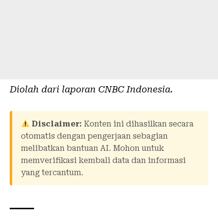
Diolah dari laporan
CNBC Indonesia
.
Disclaimer:
Konten ini dihasilkan secara
otomatis dengan pengerjaan sebagian
melibatkan bantuan AI. Mohon untuk
memverifikasi kembali data dan informasi
yang tercantum.