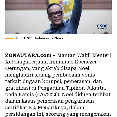
Foto: CNBC Indonesia – News
ZONAUTARA.com –
Mantan Wakil Menteri
Ketenagakerjaan, Immanuel Ebenezer
Gerungan, yang akrab disapa Noel,
menghadiri sidang pembacaan vonis
terkait dugaan korupsi, pemerasan, dan
gratifikasi di Pengadilan Tipikor, Jakarta,
pada Kamis (4/6/2026). Noel diduga terlibat
dalam kasus pemerasan pengurusan
sertifikat K3. Menariknya, dalam
persidangan ini, seorang yang mengenakan