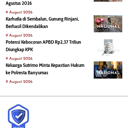
Agustus 2026
9 August 2026
Karhutla di Sembalun, Gunung Rinjani,
Berhasil Dikendalikan
NASIONAL
9 August 2026
Potensi Kebocoran APBD Rp2,37 Triliun
Diungkap KPK
NASIONAL
9 August 2026
Keluarga Sutrimo Minta Kepastian Hukum
ke Polresta Banyumas
NASIONAL
9 August 2026