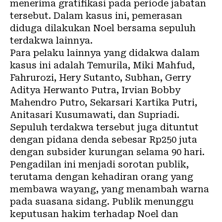
menerima gratifikasi pada periode jabatan
tersebut. Dalam kasus ini, pemerasan
diduga dilakukan Noel bersama sepuluh
terdakwa lainnya.
Para pelaku lainnya yang didakwa dalam
kasus ini adalah Temurila, Miki Mahfud,
Fahrurozi, Hery Sutanto, Subhan, Gerry
Aditya Herwanto Putra, Irvian Bobby
Mahendro Putro, Sekarsari Kartika Putri,
Anitasari Kusumawati, dan Supriadi.
Sepuluh terdakwa tersebut juga dituntut
dengan pidana denda sebesar Rp250 juta
dengan subsider kurungan selama 90 hari.
Pengadilan ini menjadi sorotan publik,
terutama dengan kehadiran orang yang
membawa wayang, yang menambah warna
pada suasana sidang. Publik menunggu
keputusan hakim terhadap Noel dan