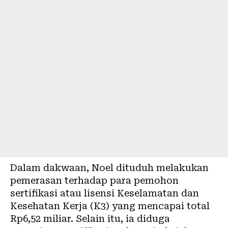
Dalam dakwaan, Noel dituduh melakukan
pemerasan terhadap para pemohon
sertifikasi atau lisensi Keselamatan dan
Kesehatan Kerja (K3) yang mencapai total
Rp6,52 miliar. Selain itu, ia diduga