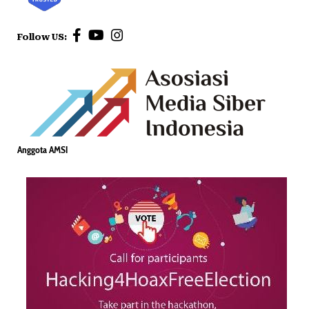
Follow US:
Anggota AMSI