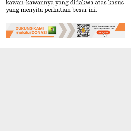
kawan-kawannya yang didakwa atas kasus
yang menyita perhatian besar ini.