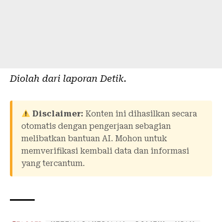
Diolah dari laporan
Detik
.
Disclaimer:
Konten ini dihasilkan secara
otomatis dengan pengerjaan sebagian
melibatkan bantuan AI. Mohon untuk
memverifikasi kembali data dan informasi
yang tercantum.