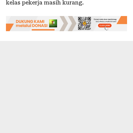
kelas pekerja masih kurang.