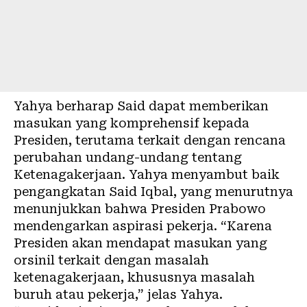
Yahya berharap Said dapat memberikan
masukan yang komprehensif kepada
Presiden, terutama terkait dengan rencana
perubahan undang-undang tentang
Ketenagakerjaan. Yahya menyambut baik
pengangkatan Said Iqbal, yang menurutnya
menunjukkan bahwa Presiden Prabowo
mendengarkan aspirasi pekerja. “Karena
Presiden akan mendapat masukan yang
orsinil terkait dengan masalah
ketenagakerjaan, khususnya masalah
buruh atau pekerja,” jelas Yahya.