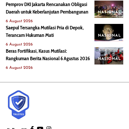
Pemprov DKI Jakarta Rencanakan Obligasi
Daerah untuk Keberlanjutan Pembangunan
NASIONAL
6 August 2026
Saepul Tersangka Mutilasi Pria di Depok,
Terancam Hukuman Mati
NASIONAL
6 August 2026
Beras Fortifikasi, Kasus Mutilasi:
Rangkuman Berita Nasional 6 Agustus 2026
NASIONAL
6 August 2026