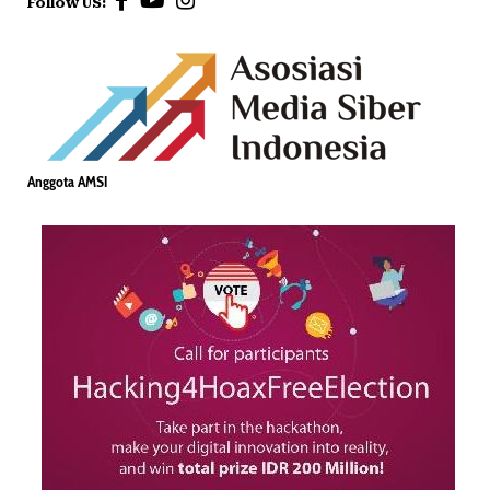
Follow US:
Anggota AMSI