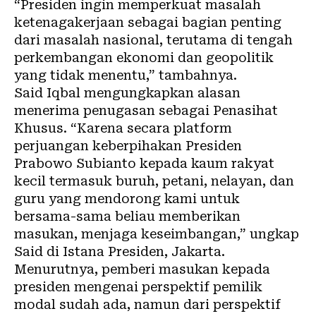
“Presiden ingin memperkuat masalah
ketenagakerjaan sebagai bagian penting
dari masalah nasional, terutama di tengah
perkembangan ekonomi dan geopolitik
yang tidak menentu,” tambahnya.
Said Iqbal mengungkapkan alasan
menerima penugasan sebagai Penasihat
Khusus. “Karena secara platform
perjuangan keberpihakan Presiden
Prabowo Subianto kepada kaum rakyat
kecil termasuk buruh, petani, nelayan, dan
guru yang mendorong kami untuk
bersama-sama beliau memberikan
masukan, menjaga keseimbangan,” ungkap
Said di Istana Presiden, Jakarta.
Menurutnya, pemberi masukan kepada
presiden mengenai perspektif pemilik
modal sudah ada, namun dari perspektif