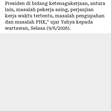
Presiden di bidang ketenagakerjaan, antara
lain, masalah pekerja asing, perjanjian
kerja waktu tertentu, masalah pengupahan
dan masalah PHK,” ujar Yahya kepada
wartawan, Selasa (9/6/2026).