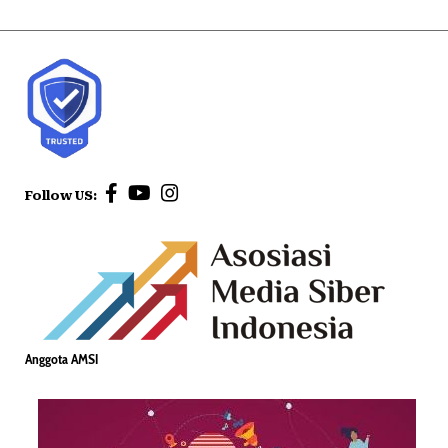
Follow US:
Anggota AMSI