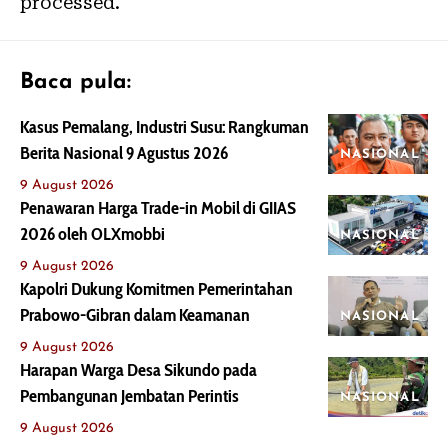
processed.
Baca pula:
Kasus Pemalang, Industri Susu: Rangkuman
Berita Nasional 9 Agustus 2026
NASIONAL
9 August 2026
Penawaran Harga Trade-in Mobil di GIIAS
2026 oleh OLXmobbi
NASIONAL
9 August 2026
Kapolri Dukung Komitmen Pemerintahan
Prabowo-Gibran dalam Keamanan
NASIONAL
9 August 2026
Harapan Warga Desa Sikundo pada
Pembangunan Jembatan Perintis
NASIONAL
9 August 2026