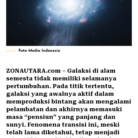
Foto: Media Indonesia
ZONAUTARA.com – Galaksi di alam
semesta tidak memiliki selamanya
pertumbuhan. Pada titik tertentu,
galaksi yang awalnya aktif dalam
memproduksi bintang akan mengalami
pelambatan dan akhirnya memasuki
masa “pensiun” yang panjang dan
sunyi. Fenomena transisi ini, meski
telah lama diketahui, tetap menjadi