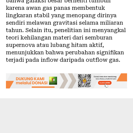
bahwa galaksi besar berhenti tumbuh
karena awan gas panas membentuk
lingkaran stabil yang menopang dirinya
sendiri melawan gravitasi selama miliaran
tahun. Selain itu, penelitian ini menyangkal
teori kehilangan materi dari semburan
supernova atau lubang hitam aktif,
menunjukkan bahwa perubahan signifikan
terjadi pada inflow daripada outflow gas.