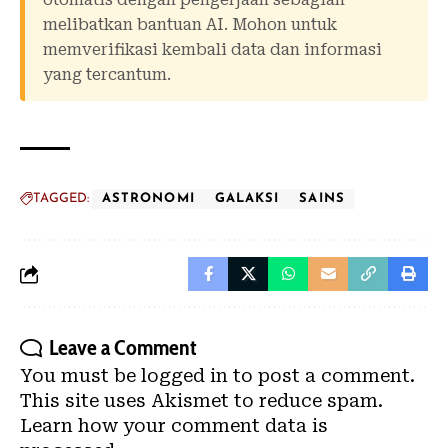
melibatkan bantuan AI. Mohon untuk
memverifikasi kembali data dan informasi
yang tercantum.
TAGGED:
ASTRONOMI
GALAKSI
SAINS
Leave a Comment
You must be
logged in
to post a comment.
This site uses Akismet to reduce spam.
Learn how your comment data is