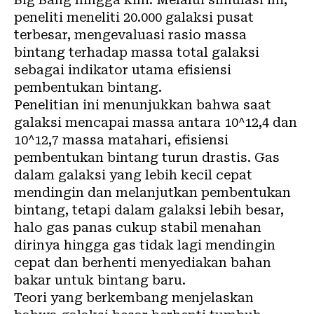
peneliti meneliti 20.000 galaksi pusat
terbesar, mengevaluasi rasio massa
bintang terhadap massa total galaksi
sebagai indikator utama efisiensi
pembentukan bintang.
Penelitian ini menunjukkan bahwa saat
galaksi mencapai massa antara 10^12,4 dan
10^12,7 massa matahari, efisiensi
pembentukan bintang turun drastis. Gas
dalam galaksi yang lebih kecil cepat
mendingin dan melanjutkan pembentukan
bintang, tetapi dalam galaksi lebih besar,
halo gas panas cukup stabil menahan
dirinya hingga gas tidak lagi mendingin
cepat dan berhenti menyediakan bahan
bakar untuk bintang baru.
Teori yang berkembang menjelaskan