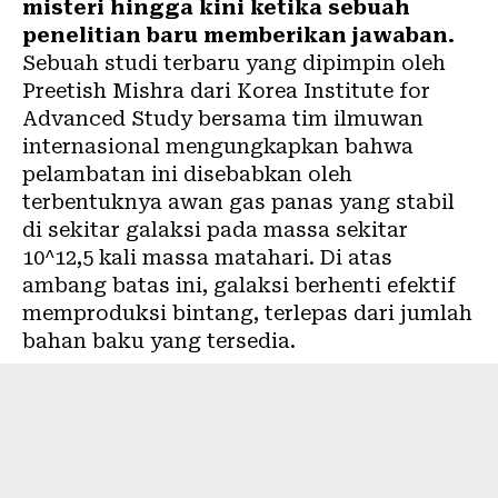
misteri hingga kini ketika sebuah
penelitian baru memberikan jawaban.
Sebuah studi terbaru yang dipimpin oleh
Preetish Mishra dari Korea Institute for
Advanced Study bersama tim ilmuwan
internasional mengungkapkan bahwa
pelambatan ini disebabkan oleh
terbentuknya awan gas panas yang stabil
di sekitar galaksi pada massa sekitar
10^12,5 kali massa matahari. Di atas
ambang batas ini, galaksi berhenti efektif
memproduksi bintang, terlepas dari jumlah
bahan baku yang tersedia.