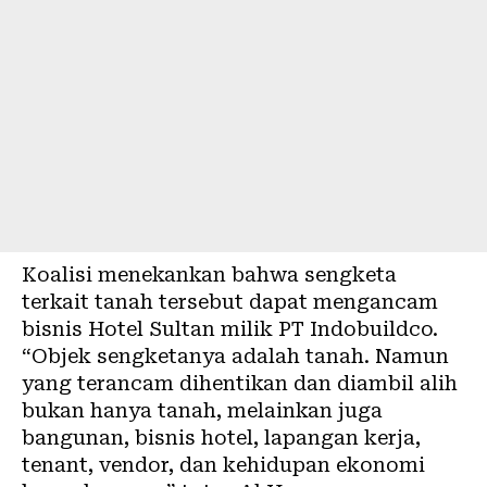
Koalisi menekankan bahwa sengketa
terkait tanah tersebut dapat mengancam
bisnis Hotel Sultan milik PT Indobuildco.
“Objek sengketanya adalah tanah. Namun
yang terancam dihentikan dan diambil alih
bukan hanya tanah, melainkan juga
bangunan, bisnis hotel, lapangan kerja,
tenant, vendor, dan kehidupan ekonomi