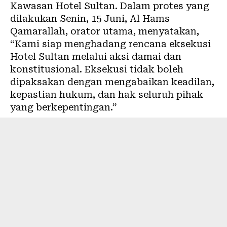
Kawasan Hotel Sultan. Dalam protes yang
dilakukan Senin, 15 Juni, Al Hams
Qamarallah, orator utama, menyatakan,
“Kami siap menghadang rencana eksekusi
Hotel Sultan melalui aksi damai dan
konstitusional. Eksekusi tidak boleh
dipaksakan dengan mengabaikan keadilan,
kepastian hukum, dan hak seluruh pihak
yang berkepentingan.”