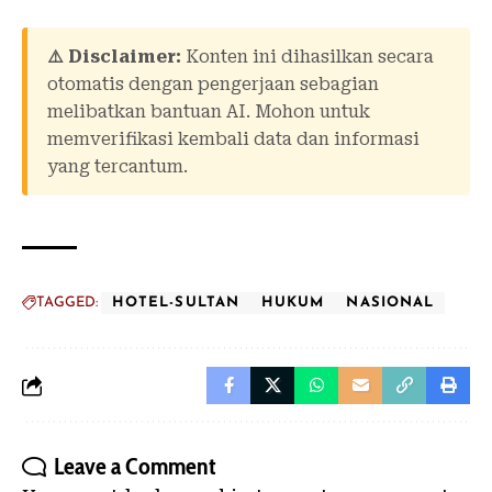
⚠️ Disclaimer:
Konten ini dihasilkan secara
otomatis dengan pengerjaan sebagian
melibatkan bantuan AI. Mohon untuk
memverifikasi kembali data dan informasi
yang tercantum.
TAGGED:
HOTEL-SULTAN
HUKUM
NASIONAL
Leave a Comment