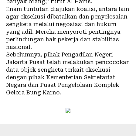
banyak orang,” tutur Al Hams.
Enam tuntutan diajukan koalisi, antara lain
agar eksekusi dibatalkan dan penyelesaian
sengketa melalui negosiasi dan hukum
yang adil. Mereka menyoroti pentingnya
perlindungan hak pekerja dan stabilitas
nasional.
Sebelumnya, pihak Pengadilan Negeri
Jakarta Pusat telah melakukan pencocokan
data objek sengketa terkait eksekusi
dengan pihak Kementerian Sekretariat
Negara dan Pusat Pengelolaan Komplek
Gelora Bung Karno.