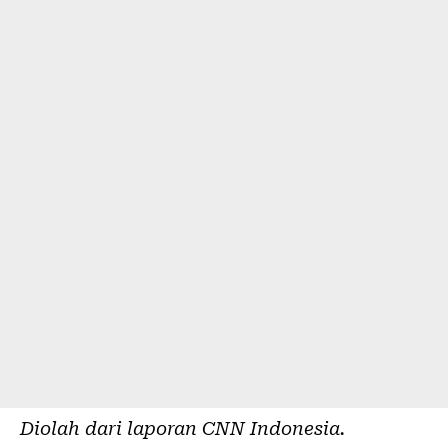
Diolah dari laporan
CNN Indonesia
.