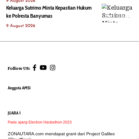
9 August 2026
Keluarga Sutrimo Minta Kepastian Hukum
ke Polresta Banyumas
NASIONAL
9 August 2026
Follow US:
Anggota AMSI
JUARA 1
Pada ajang Election Hackathon 2023
ZONAUTARA.com mendapat grant dari Project Galileo