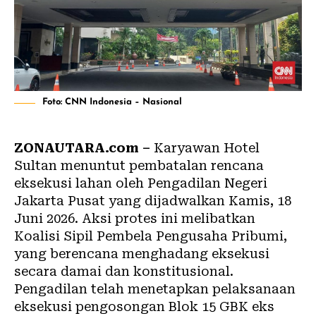
Foto: CNN Indonesia – Nasional
ZONAUTARA.com –
Karyawan Hotel
Sultan menuntut pembatalan rencana
eksekusi lahan oleh Pengadilan Negeri
Jakarta Pusat yang dijadwalkan Kamis, 18
Juni 2026. Aksi protes ini melibatkan
Koalisi Sipil Pembela Pengusaha Pribumi,
yang berencana menghadang eksekusi
secara damai dan konstitusional.
Pengadilan telah menetapkan pelaksanaan
eksekusi pengosongan Blok 15 GBK eks