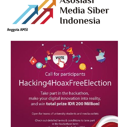
Anggota AMSI