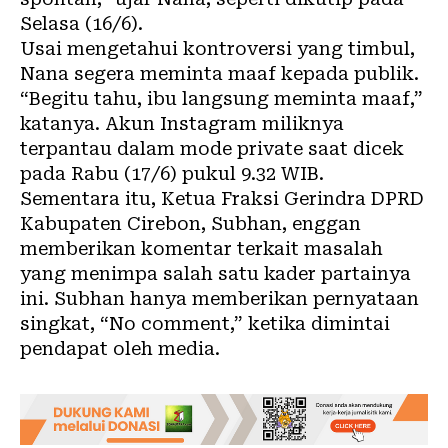
Selasa (16/6).
Usai mengetahui kontroversi yang timbul,
Nana segera meminta maaf kepada publik.
“Begitu tahu, ibu langsung meminta maaf,”
katanya. Akun Instagram miliknya
terpantau dalam mode private saat dicek
pada Rabu (17/6) pukul 9.32 WIB.
Sementara itu, Ketua Fraksi Gerindra DPRD
Kabupaten Cirebon, Subhan, enggan
memberikan komentar terkait masalah
yang menimpa salah satu kader partainya
ini. Subhan hanya memberikan pernyataan
singkat, “No comment,” ketika dimintai
pendapat oleh media.