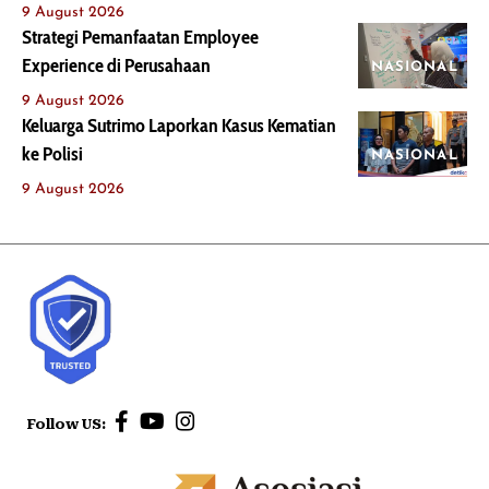
9 August 2026
Strategi Pemanfaatan Employee
Experience di Perusahaan
NASIONAL
9 August 2026
Keluarga Sutrimo Laporkan Kasus Kematian
ke Polisi
NASIONAL
9 August 2026
Follow US: