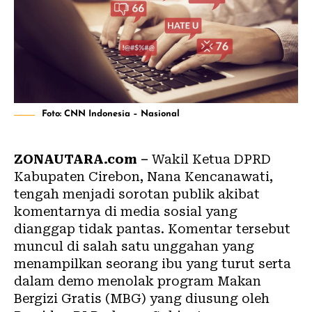
Foto: CNN Indonesia – Nasional
ZONAUTARA.com –
Wakil Ketua DPRD
Kabupaten Cirebon, Nana Kencanawati,
tengah menjadi sorotan publik akibat
komentarnya di media sosial yang
dianggap tidak pantas. Komentar tersebut
muncul di salah satu unggahan yang
menampilkan seorang ibu yang turut serta
dalam demo menolak program Makan
Bergizi Gratis (MBG) yang diusung oleh