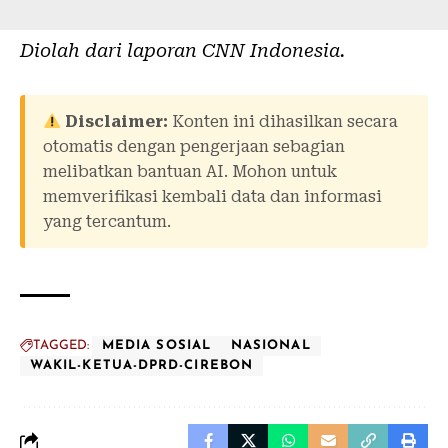
Diolah dari laporan
CNN Indonesia
.
Disclaimer:
Konten ini dihasilkan secara
otomatis dengan pengerjaan sebagian
melibatkan bantuan AI. Mohon untuk
memverifikasi kembali data dan informasi
yang tercantum.
TAGGED:
MEDIA SOSIAL
NASIONAL
WAKIL-KETUA-DPRD-CIREBON