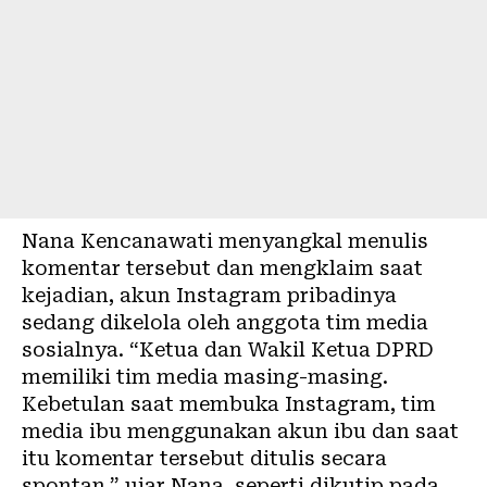
Nana Kencanawati menyangkal menulis
komentar tersebut dan mengklaim saat
kejadian, akun Instagram pribadinya
sedang dikelola oleh anggota tim media
sosialnya. “Ketua dan Wakil Ketua DPRD
memiliki tim media masing-masing.
Kebetulan saat membuka Instagram, tim
media ibu menggunakan akun ibu dan saat
itu komentar tersebut ditulis secara
spontan,” ujar Nana, seperti dikutip pada