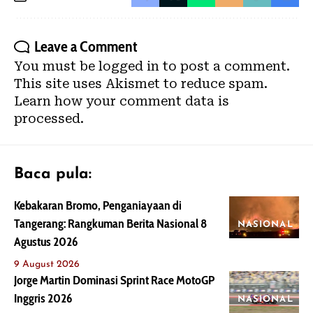
Leave a Comment
You must be
logged in
to post a comment.
This site uses Akismet to reduce spam.
Learn how your comment data is
processed.
Baca pula:
Kebakaran Bromo, Penganiayaan di
Tangerang: Rangkuman Berita Nasional 8
NASIONAL
Agustus 2026
9 August 2026
Jorge Martin Dominasi Sprint Race MotoGP
Inggris 2026
NASIONAL