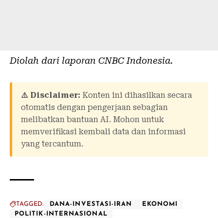
Diolah dari laporan
CNBC Indonesia
.
⚠️ Disclaimer:
Konten ini dihasilkan secara
otomatis dengan pengerjaan sebagian
melibatkan bantuan AI. Mohon untuk
memverifikasi kembali data dan informasi
yang tercantum.
TAGGED:
DANA-INVESTASI-IRAN
EKONOMI
POLITIK-INTERNASIONAL