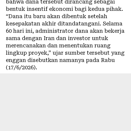
bahwa dana tersebut dirancang sebagai
bentuk insentif ekonomi bagi kedua pihak.
“Dana itu baru akan dibentuk setelah
kesepakatan akhir ditandatangani. Selama
60 hari ini, administrator dana akan bekerja
sama dengan Iran dan investor untuk
merencanakan dan menentukan ruang
lingkup proyek,” ujar sumber tersebut yang
enggan disebutkan namanya pada Rabu
(17/6/2026).