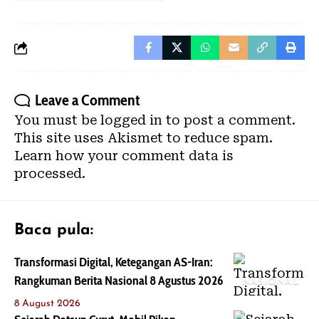
Leave a Comment
You must be
logged in
to post a comment.
This site uses Akismet to reduce spam.
Learn how your comment data is
processed.
Baca pula:
Transformasi Digital, Ketegangan AS-Iran:
Rangkuman Berita Nasional 8 Agustus 2026
NASIONAL
8 August 2026