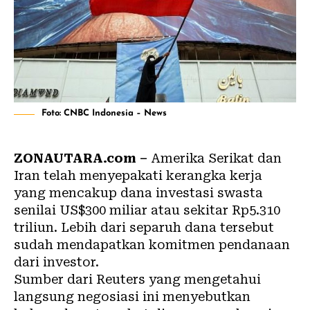
Foto: CNBC Indonesia – News
ZONAUTARA.com –
Amerika Serikat dan
Iran telah menyepakati kerangka kerja
yang mencakup dana investasi swasta
senilai US$300 miliar atau sekitar Rp5.310
triliun. Lebih dari separuh dana tersebut
sudah mendapatkan komitmen pendanaan
dari investor.
Sumber dari Reuters yang mengetahui
langsung negosiasi ini menyebutkan