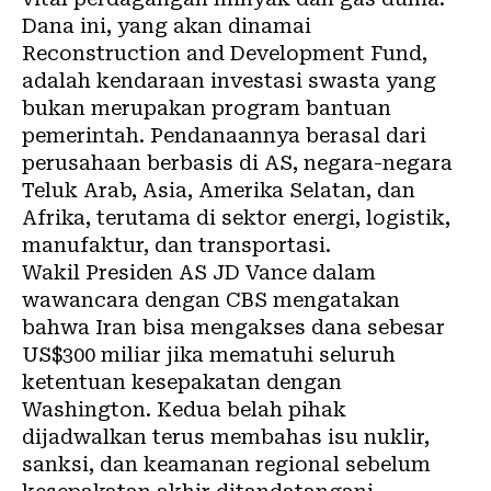
Dana ini, yang akan dinamai
Reconstruction and Development Fund,
adalah kendaraan investasi swasta yang
bukan merupakan program bantuan
pemerintah. Pendanaannya berasal dari
perusahaan berbasis di AS, negara-negara
Teluk Arab, Asia, Amerika Selatan, dan
Afrika, terutama di sektor energi, logistik,
manufaktur, dan transportasi.
Wakil Presiden AS JD Vance dalam
wawancara dengan CBS mengatakan
bahwa Iran bisa mengakses dana sebesar
US$300 miliar jika mematuhi seluruh
ketentuan kesepakatan dengan
Washington. Kedua belah pihak
dijadwalkan terus membahas isu nuklir,
sanksi, dan keamanan regional sebelum