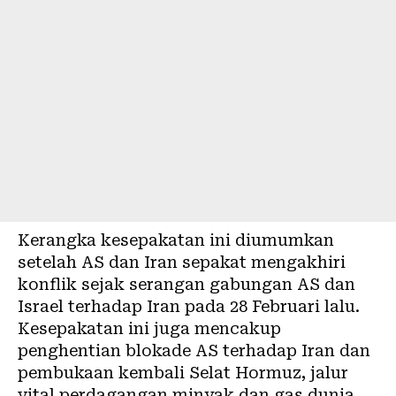
Kerangka kesepakatan ini diumumkan
setelah AS dan Iran sepakat mengakhiri
konflik sejak serangan gabungan AS dan
Israel terhadap Iran pada 28 Februari lalu.
Kesepakatan ini juga mencakup
penghentian blokade AS terhadap Iran dan
pembukaan kembali Selat Hormuz, jalur
vital perdagangan minyak dan gas dunia.