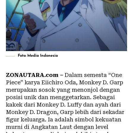
Foto: Media Indonesia
ZONAUTARA.com –
Dalam semesta “One
Piece” karya Eiichiro Oda, Monkey D. Garp
merupakan sosok yang menonjol dengan
posisi unik dan menggetarkan. Sebagai
kakek dari Monkey D. Luffy dan ayah dari
Monkey D. Dragon, Garp lebih dari sekadar
figur keluarga. Ia adalah simbol kekuatan
murni di Angkatan Laut dengan level