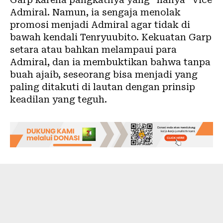
Admiral. Namun, ia sengaja menolak
promosi menjadi Admiral agar tidak di
bawah kendali Tenryuubito. Kekuatan Garp
setara atau bahkan melampaui para
Admiral, dan ia membuktikan bahwa tanpa
buah ajaib, seseorang bisa menjadi yang
paling ditakuti di lautan dengan prinsip
keadilan yang teguh.