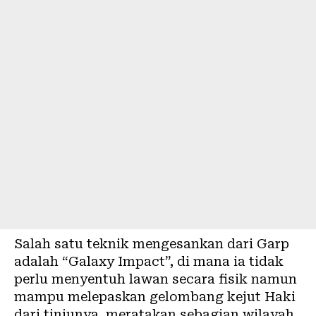
Salah satu teknik mengesankan dari Garp
adalah “Galaxy Impact”, di mana ia tidak
perlu menyentuh lawan secara fisik namun
mampu melepaskan gelombang kejut Haki
dari tinjunya, meratakan sebagian wilayah