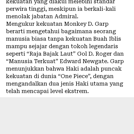
kekuatan yang diakui melebihi standar
perwira tinggi, meskipun ia berkali-kali
menolak jabatan Admiral.
Mengukur kekuatan Monkey D. Garp
berarti mengetahui bagaimana seorang
manusia biasa tanpa kekuatan Buah Iblis
mampu sejajar dengan tokoh legendaris
seperti “Raja Bajak Laut” Gol D. Roger dan
“Manusia Terkuat” Edward Newgate. Garp
menunjukkan bahwa Haki adalah puncak
kekuatan di dunia “One Piece”, dengan
mengandalkan dua jenis Haki utama yang
telah mencapai level ekstrem.