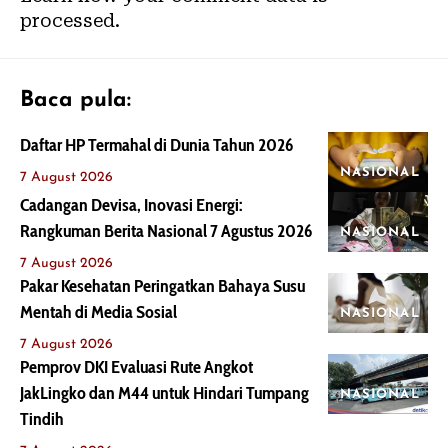
processed.
Baca pula:
Daftar HP Termahal di Dunia Tahun 2026
NASIONAL
7 August 2026
Cadangan Devisa, Inovasi Energi:
Rangkuman Berita Nasional 7 Agustus 2026
NASIONAL
7 August 2026
Pakar Kesehatan Peringatkan Bahaya Susu
Mentah di Media Sosial
NASIONAL
7 August 2026
Pemprov DKI Evaluasi Rute Angkot
JakLingko dan M44 untuk Hindari Tumpang
NASIONAL
Tindih