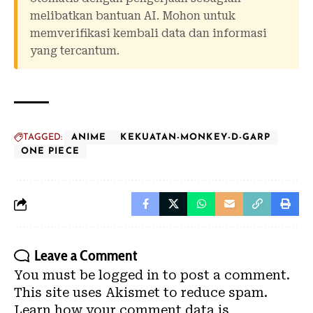
melibatkan bantuan AI. Mohon untuk
memverifikasi kembali data dan informasi
yang tercantum.
TAGGED:
ANIME
KEKUATAN-MONKEY-D-GARP
ONE PIECE
Leave a Comment
You must be
logged in
to post a comment.
This site uses Akismet to reduce spam.
Learn how your comment data is