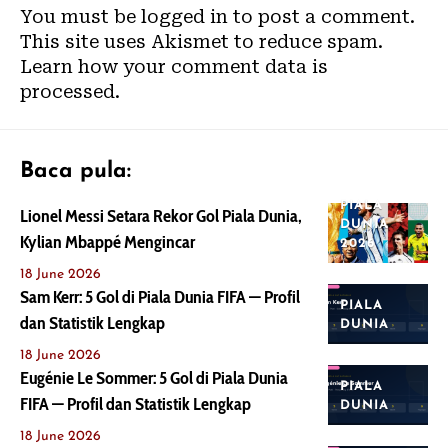
You must be
logged in
to post a comment.
This site uses Akismet to reduce spam.
Learn how your comment data is
processed.
Baca pula:
PIALA
Lionel Messi Setara Rekor Gol Piala Dunia,
DUNIA
Kylian Mbappé Mengincar
2026
18 June 2026
Sam Kerr: 5 Gol di Piala Dunia FIFA — Profil
PIALA
dan Statistik Lengkap
DUNIA
18 June 2026
Eugénie Le Sommer: 5 Gol di Piala Dunia
PIALA
FIFA — Profil dan Statistik Lengkap
DUNIA
18 June 2026