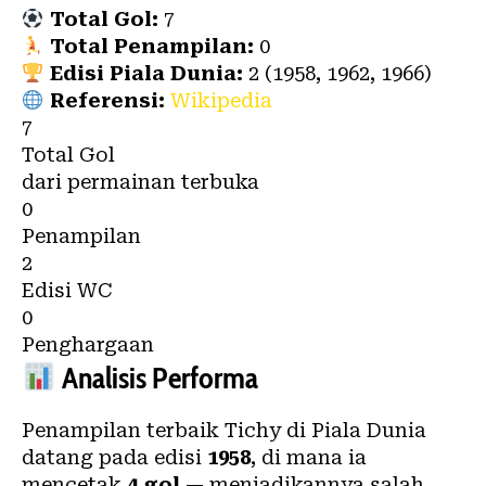
Total Gol:
7
Total Penampilan:
0
Edisi Piala Dunia:
2 (1958, 1962, 1966)
Referensi:
Wikipedia
7
Total Gol
dari permainan terbuka
0
Penampilan
2
Edisi WC
0
Penghargaan
Analisis Performa
Penampilan terbaik Tichy di Piala Dunia
datang pada edisi
1958
, di mana ia
mencetak
4 gol
— menjadikannya salah