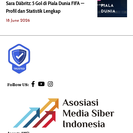
Sara Däbritz: 5 Gol di Piala Dunia FIFA —
PIALA
Profil dan Statistik Lengkap
DUNIA
18 June 2026
Follow US: