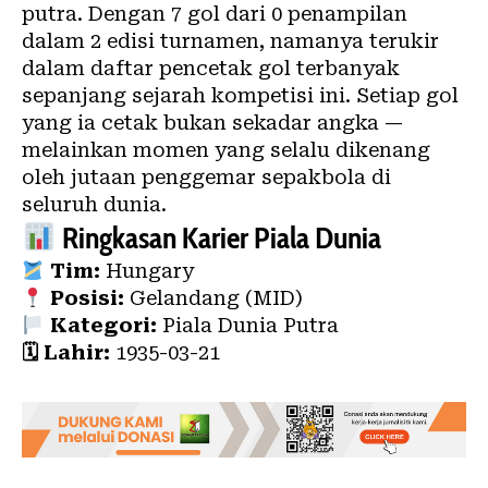
putra. Dengan 7 gol dari 0 penampilan
dalam 2 edisi turnamen, namanya terukir
dalam daftar pencetak gol terbanyak
sepanjang sejarah kompetisi ini. Setiap gol
yang ia cetak bukan sekadar angka —
melainkan momen yang selalu dikenang
oleh jutaan penggemar sepakbola di
seluruh dunia.
Ringkasan Karier Piala Dunia
Tim:
Hungary
Posisi:
Gelandang (MID)
Kategori:
Piala Dunia Putra
🗓 Lahir:
1935-03-21