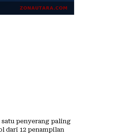
 satu penyerang paling
ol dari 12 penampilan