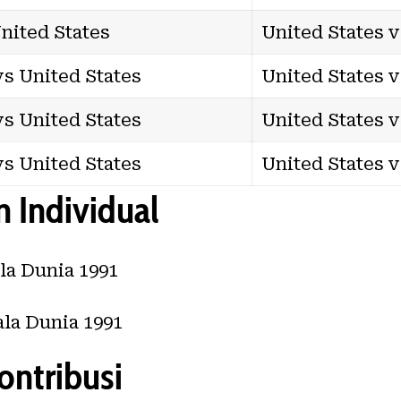
United States
United States 
s United States
United States 
s United States
United States 
s United States
United States 
 Individual
la Dunia 1991
la Dunia 1991
ontribusi