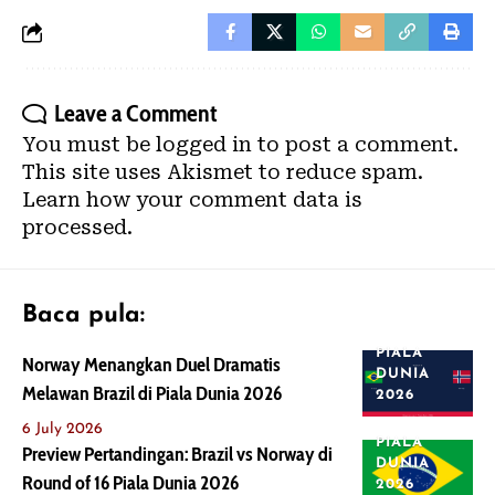
Leave a Comment
You must be
logged in
to post a comment.
This site uses Akismet to reduce spam.
Learn how your comment data is
processed.
Baca pula:
PIALA
Norway Menangkan Duel Dramatis
DUNIA
Melawan Brazil di Piala Dunia 2026
2026
6 July 2026
PIALA
Preview Pertandingan: Brazil vs Norway di
DUNIA
Round of 16 Piala Dunia 2026
2026