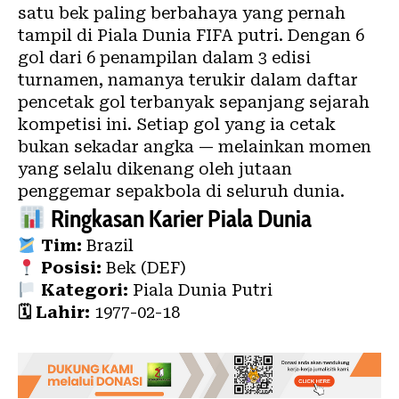
satu bek paling berbahaya yang pernah
tampil di Piala Dunia FIFA putri. Dengan 6
gol dari 6 penampilan dalam 3 edisi
turnamen, namanya terukir dalam daftar
pencetak gol terbanyak sepanjang sejarah
kompetisi ini. Setiap gol yang ia cetak
bukan sekadar angka — melainkan momen
yang selalu dikenang oleh jutaan
penggemar sepakbola di seluruh dunia.
Ringkasan Karier Piala Dunia
Tim:
Brazil
Posisi:
Bek (DEF)
Kategori:
Piala Dunia Putri
🗓 Lahir:
1977-02-18