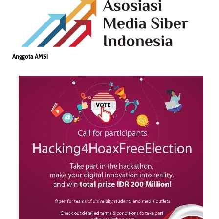
Anggota AMSI