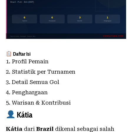
Daftar Isi
Profil Pemain
Statistik per Turnamen
Detail Semua Gol
Penghargaan
Warisan & Kontribusi
Kátia
Kátia
dari
Brazil
dikenal sebagai salah