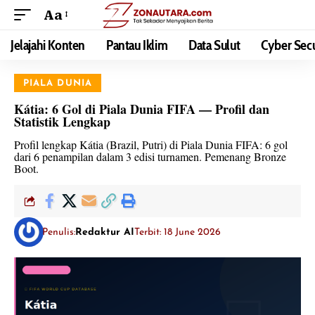
Aa
Jelajahi Konten
Pantau Iklim
Data Sulut
Cyber Secu
PIALA DUNIA
Kátia: 6 Gol di Piala Dunia FIFA — Profil dan
Statistik Lengkap
Profil lengkap Kátia (Brazil, Putri) di Piala Dunia FIFA: 6 gol
dari 6 penampilan dalam 3 edisi turnamen. Pemenang Bronze
Boot.
Penulis:
Redaktur AI
Terbit: 18 June 2026