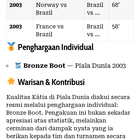
2003
Norway vs
Brazil
68′
Brazil
vs …
2003
France vs
Brazil
58′
Brazil
vs …
Penghargaan Individual
Bronze Boot
— Piala Dunia 2003
Warisan & Kontribusi
Kualitas Kátia di Piala Dunia diakui secara
resmi melalui penghargaan individual:
Bronze Boot. Pengakuan ini bukan sekadar
apresiasi atas statistik, melainkan
cerminan dari dampak nyata yang ia
berikan kepada tim dan turnamen secara