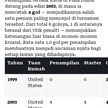
Penampilan terbaik Kátia di Piala Dunia
datang pada edisi
2003
, di mana ia
mencetak
4 gol
— menjadikannya salah
satu pemain paling menonjol di turnamen
tersebut. Dari total 6 golnya, 1 di antaranya
berasal dari titik penalti — menunjukkan
ketenangan luar biasa di momen-momen
krusial. Rata-rata 1.0 gol per penampilan
membuatnya menjadi ancaman nyata bagi
setiap lawan yang dihadapinya.
Tahun
Tuan
Penampilan
Starter
Rumah
1999
United
0
0
States
2003
United
4
4