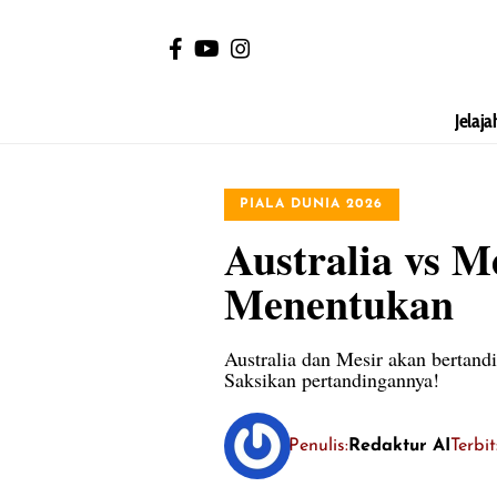
Jelaja
PIALA DUNIA 2026
Australia vs M
Menentukan
Australia dan Mesir akan bertan
Saksikan pertandingannya!
Penulis:
Redaktur AI
Terbit