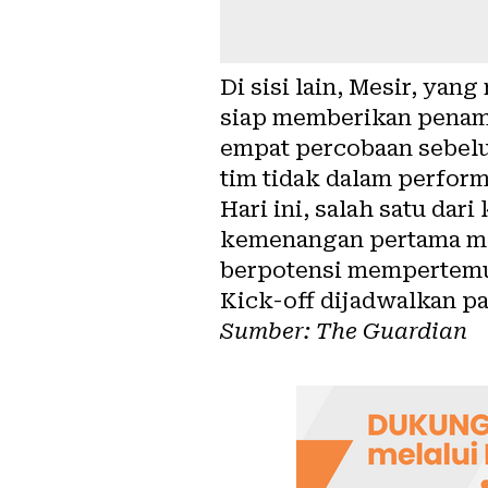
Di sisi lain, Mesir, ya
siap memberikan penamp
empat percobaan sebelu
tim tidak dalam perform
Hari ini, salah satu da
kemenangan pertama mer
berpotensi mempertemuk
Kick-off dijadwalkan pa
Sumber:
The Guardian