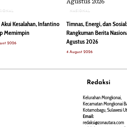
SIONAL
NASIONAL
 Akui Kesalahan, Infantino
Timnas, Energi, dan Sosial
ap Memimpin
Rangkuman Berita Nasiona
Agustus 2026
gust 2026
4 August 2026
Redaksi
REHAT
PERJALANAN
ARTIKEL
Kelurahan Mongkonai,
Kecamatan Mongkonai Ba
PERSONA
Kotamobagu, Sulawesi Ut
Email:
redaksi@zonautara.com