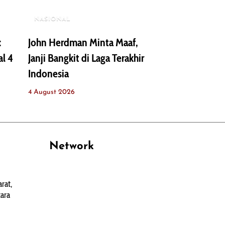
NASIONAL
:
John Herdman Minta Maaf,
l 4
Janji Bangkit di Laga Terakhir
Indonesia
4 August 2026
Network
PANTAU24.COM
rat,
TENTANGPUAN.COM
ara
TERASMANADO.COM
KELASBELAJAR.ORG