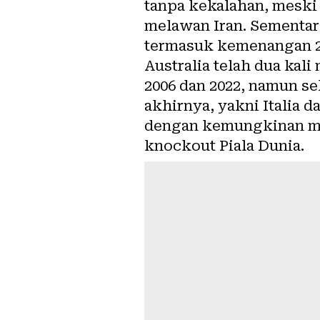
tanpa kekalahan, meski
melawan Iran. Sementara
termasuk kemenangan 2-
Australia telah dua kal
2006 dan 2022, namun s
akhirnya, yakni Italia 
dengan kemungkinan me
knockout Piala Dunia.