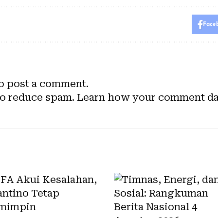
Face
o post a comment.
to reduce spam.
Learn how your comment dat