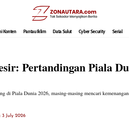
hi Konten
Pantau Iklim
Data Sulut
Cyber Security
Serial
esir: Pertandingan Piala D
ding di Piala Dunia 2026, masing-masing mencari kemenangan 
: 3 July 2026