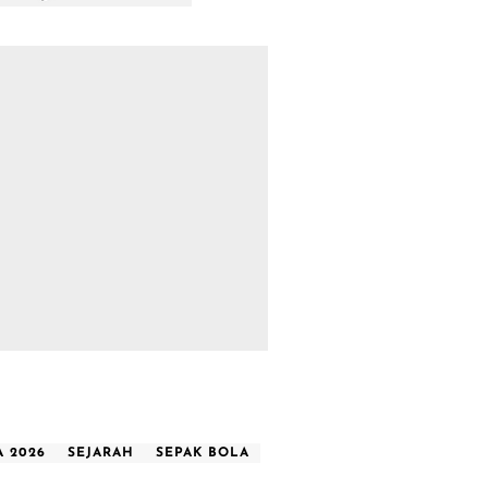
A 2026
SEJARAH
SEPAK BOLA