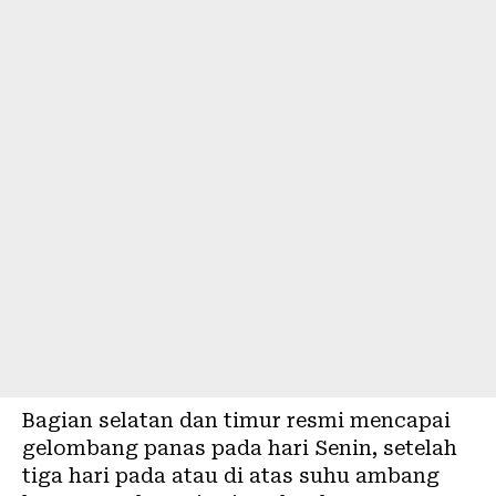
Bagian selatan dan timur resmi mencapai
gelombang panas pada hari Senin, setelah
tiga hari pada atau di atas suhu ambang