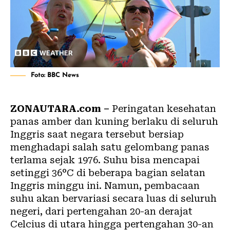
Foto: BBC News
ZONAUTARA.com –
Peringatan kesehatan
panas amber dan kuning berlaku di seluruh
Inggris saat negara tersebut bersiap
menghadapi salah satu gelombang panas
terlama sejak 1976. Suhu bisa mencapai
setinggi 36°C di beberapa bagian selatan
Inggris minggu ini. Namun, pembacaan
suhu akan bervariasi secara luas di seluruh
negeri, dari pertengahan 20-an derajat
Celcius di utara hingga pertengahan 30-an