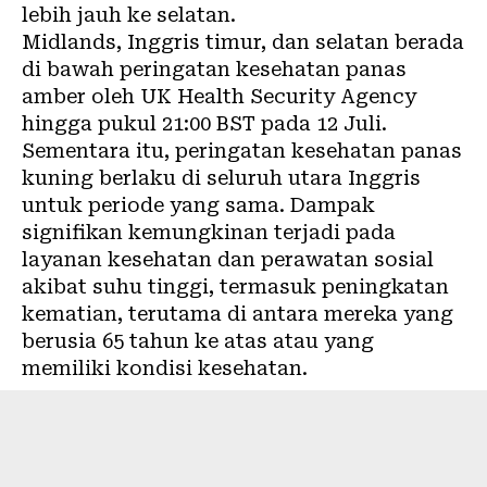
lebih jauh ke selatan.
Midlands, Inggris timur, dan selatan berada
di bawah peringatan kesehatan panas
amber oleh UK Health Security Agency
hingga pukul 21:00 BST pada 12 Juli.
Sementara itu, peringatan kesehatan panas
kuning berlaku di seluruh utara Inggris
untuk periode yang sama. Dampak
signifikan kemungkinan terjadi pada
layanan kesehatan dan perawatan sosial
akibat suhu tinggi, termasuk peningkatan
kematian, terutama di antara mereka yang
berusia 65 tahun ke atas atau yang
memiliki kondisi kesehatan.