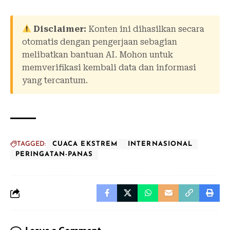
Disclaimer:
Konten ini dihasilkan secara
otomatis dengan pengerjaan sebagian
melibatkan bantuan AI. Mohon untuk
memverifikasi kembali data dan informasi
yang tercantum.
TAGGED:
CUACA EKSTREM
INTERNASIONAL
PERINGATAN-PANAS