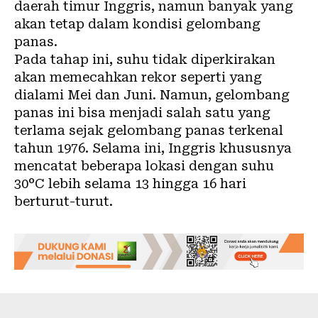
daerah timur Inggris, namun banyak yang
akan tetap dalam kondisi gelombang
panas.
Pada tahap ini, suhu tidak diperkirakan
akan memecahkan rekor seperti yang
dialami Mei dan Juni. Namun, gelombang
panas ini bisa menjadi salah satu yang
terlama sejak gelombang panas terkenal
tahun 1976. Selama ini, Inggris khususnya
mencatat beberapa lokasi dengan suhu
30°C lebih selama 13 hingga 16 hari
berturut-turut.