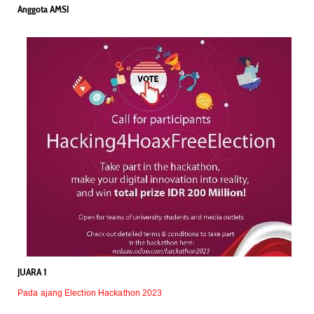
Anggota AMSI
JUARA 1
Pada ajang Election Hackathon 2023