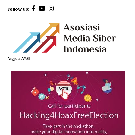
Follow US:
Anggota AMSI