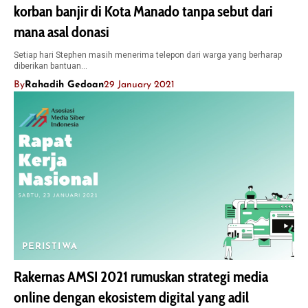
korban banjir di Kota Manado tanpa sebut dari
mana asal donasi
Setiap hari Stephen masih menerima telepon dari warga yang berharap
diberikan bantuan…
By
Rahadih Gedoan
29 January 2021
PERISTIWA
Rakernas AMSI 2021 rumuskan strategi media
online dengan ekosistem digital yang adil