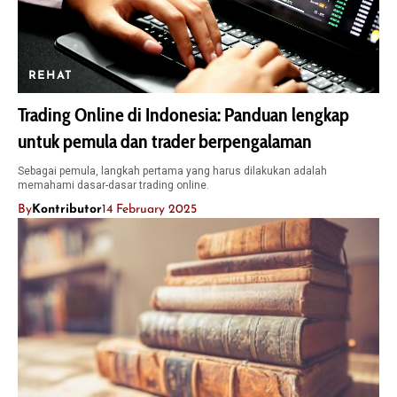
REHAT
Trading Online di Indonesia: Panduan lengkap
untuk pemula dan trader berpengalaman
Sebagai pemula, langkah pertama yang harus dilakukan adalah
memahami dasar-dasar trading online.
By
Kontributor
14 February 2025