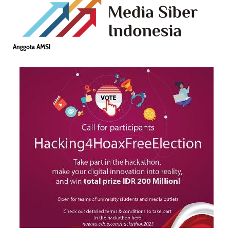
Anggota AMSI