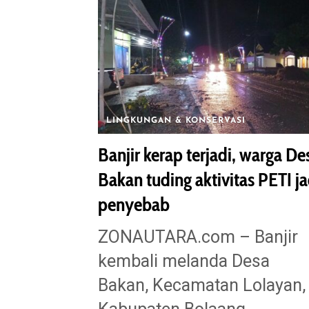
LINGKUNGAN & KONSERVASI
Banjir kerap terjadi, warga De
Bakan tuding aktivitas PETI ja
penyebab
‎ZONAUTARA.com – Banjir
kembali melanda Desa
Bakan, Kecamatan Lolayan,