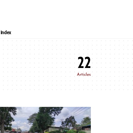
Index
22
Articles