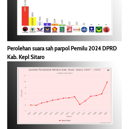
Perolehan suara sah parpol Pemilu 2024 DPRD
Kab. Kepl Sitaro