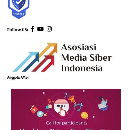
Follow US:
Anggota AMSI