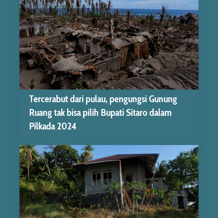
Tercerabut dari pulau, pengungsi Gunung
Ruang tak bisa pilih Bupati Sitaro dalam
Pilkada 2024