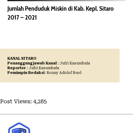
Jumlah Penduduk Miskin di Kab. Kepl. Sitaro
2017 – 2021
KANAL SITARO
Penanggungjawab Kanal
: Jufri Kasumbala
Reporter
: Jufri Kasumbala
Pemimpin Redaksi
: Ronny Adolof Buol
Post Views:
4,285