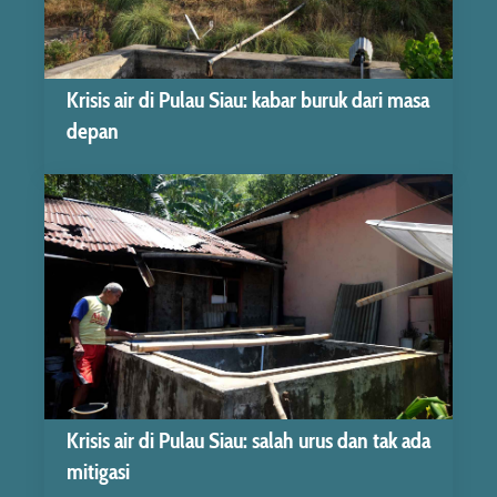
Krisis air di Pulau Siau: kabar buruk dari masa
depan
Krisis air di Pulau Siau: salah urus dan tak ada
mitigasi