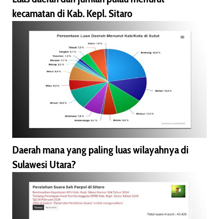
kecamatan di Kab. Kepl. Sitaro
Daerah mana yang paling luas wilayahnya di
Sulawesi Utara?