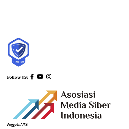
Follow US:
Anggota AMSI