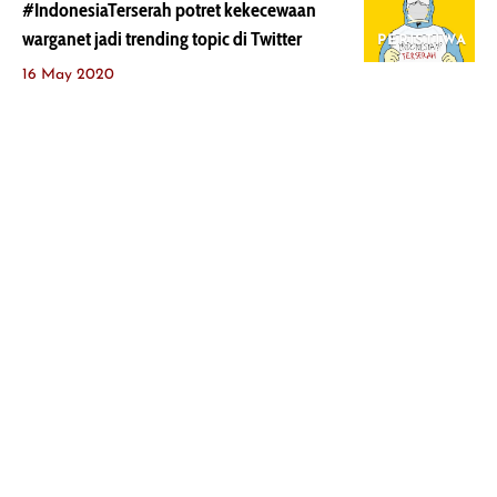
#IndonesiaTerserah potret kekecewaan
warganet jadi trending topic di Twitter
PERISTIWA
16 May 2020