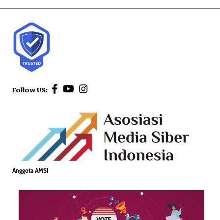
Follow US:
Anggota AMSI