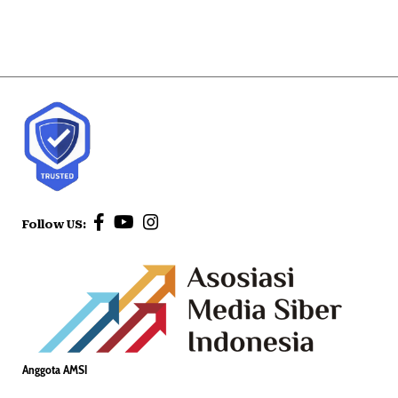
Follow US:
Anggota AMSI