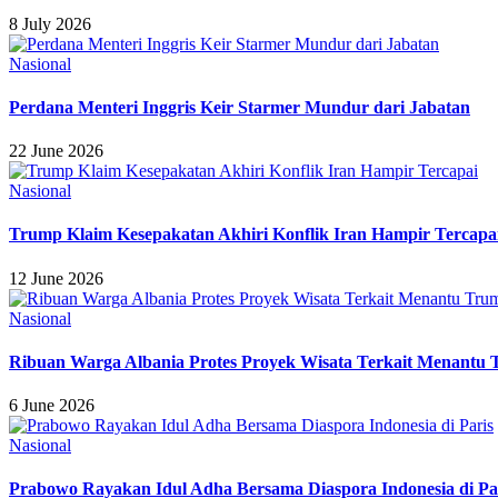
8 July 2026
Nasional
Perdana Menteri Inggris Keir Starmer Mundur dari Jabatan
22 June 2026
Nasional
Trump Klaim Kesepakatan Akhiri Konflik Iran Hampir Tercapa
12 June 2026
Nasional
Ribuan Warga Albania Protes Proyek Wisata Terkait Menantu
6 June 2026
Nasional
Prabowo Rayakan Idul Adha Bersama Diaspora Indonesia di Pa