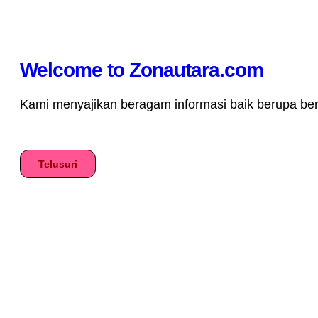
Welcome to Zonautara.com
Kami menyajikan beragam informasi baik berupa berita
Telusuri