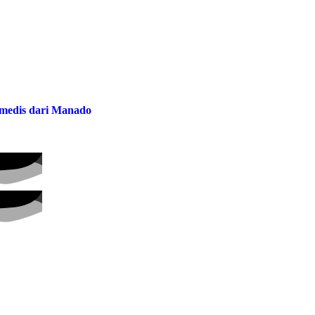
a medis dari Manado