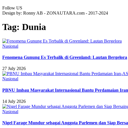
Follow US
Design by: Ronny AB - ZONAUTARA.com - 2017-2024
Tag:
Dunia
Nasional
Fenomena Gunung Es Terbalik di Greenland: Lautan Bergelora
27 July 2026
Nasional
PBNU Imbau Masyarakat Internasional Bantu Perdamaian Ira
14 July 2026
Nasional
Nigel Farage Mundur sebagai Anggota Parlemen dan Siap Bersa