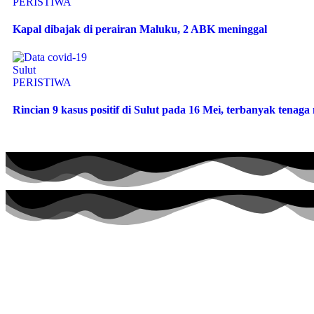
PERISTIWA
Kapal dibajak di perairan Maluku, 2 ABK meninggal
PERISTIWA
Rincian 9 kasus positif di Sulut pada 16 Mei, terbanyak tenag