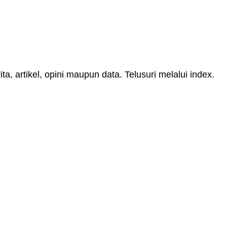
, artikel, opini maupun data. Telusuri melalui index.