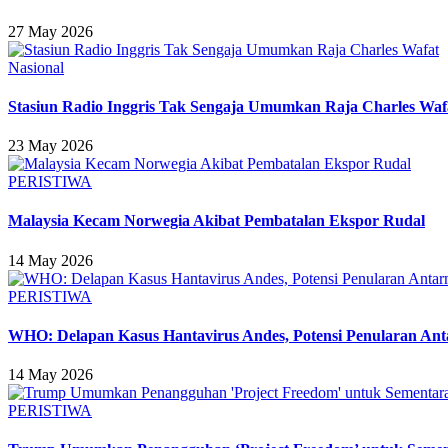
27 May 2026
Nasional
Stasiun Radio Inggris Tak Sengaja Umumkan Raja Charles Waf
23 May 2026
PERISTIWA
Malaysia Kecam Norwegia Akibat Pembatalan Ekspor Rudal
14 May 2026
PERISTIWA
WHO: Delapan Kasus Hantavirus Andes, Potensi Penularan An
14 May 2026
PERISTIWA