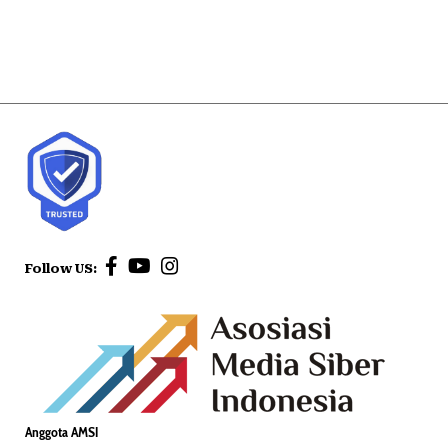
Follow US:
Anggota AMSI