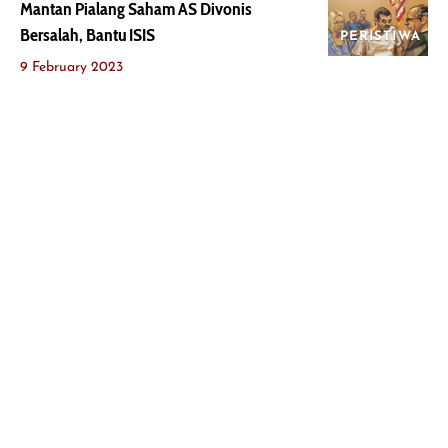
Mantan Pialang Saham AS Divonis
Bersalah, Bantu ISIS
PERISTIWA
9 February 2023