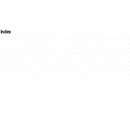
Index