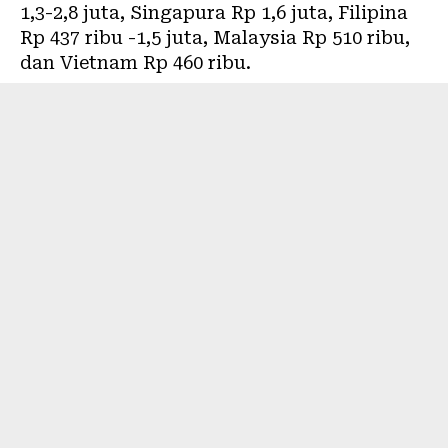
1,3-2,8 juta, Singapura Rp 1,6 juta, Filipina
Rp 437 ribu -1,5 juta, Malaysia Rp 510 ribu,
dan Vietnam Rp 460 ribu.