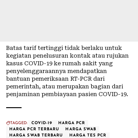
Batas tarif tertinggi tidak berlaku untuk
kegiatan penelusuran kontak atau rujukan
kasus
COVID-19
ke rumah sakit yang
penyelenggaraannya mendapatkan
bantuan pemeriksaan RT-PCR dari
pemerintah, atau merupakan bagian dari
penjaminan pembiayaan pasien COVID-19.
TAGGED:
COVID-19
HARGA PCR
HARGA PCR TERBARU
HARGA SWAB
HARGA SWAB TERBARU
HARGA TES PCR