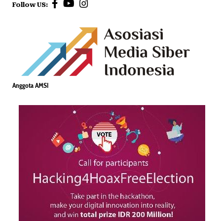
Follow US:
Anggota AMSI