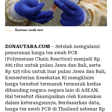
Ilustrasi swab test
ZONAUTARA.COM
– Setelah mengalami
penurunan harga tes swab PCR
(Polymerase Chain Reaction) menjadi Rp
495 ribu untuk pulau Jawa dan Bali, serta
Rp 525 ribu untuk luar pulau Jawa dan Bali,
Kementerian Kesehatan RI mengklaim
harga tersebut termasuk termurah kedua
dibanding negara-negara lain di ASEAN.
Hal tersebut disampaikan oleh Kemenkes
dalam keterangannya. Berdasarkan data,
harga tes swab PCR
di Thailand sebesar Rp