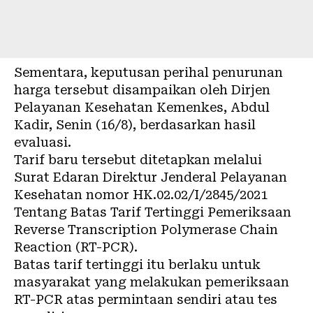
Sementara, keputusan perihal penurunan
harga tersebut disampaikan oleh Dirjen
Pelayanan Kesehatan Kemenkes, Abdul
Kadir, Senin (16/8), berdasarkan hasil
evaluasi.
Tarif baru tersebut ditetapkan melalui
Surat Edaran Direktur Jenderal Pelayanan
Kesehatan nomor HK.02.02/I/2845/2021
Tentang Batas Tarif Tertinggi Pemeriksaan
Reverse Transcription Polymerase Chain
Reaction (RT-PCR).
Batas tarif tertinggi itu berlaku untuk
masyarakat yang melakukan pemeriksaan
RT-PCR atas permintaan sendiri atau tes