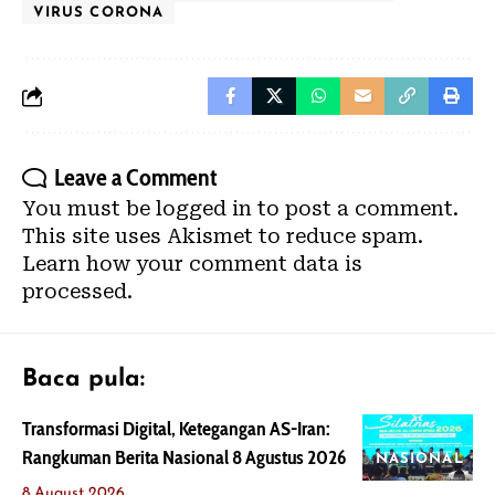
VIRUS CORONA
Leave a Comment
You must be
logged in
to post a comment.
This site uses Akismet to reduce spam.
Learn how your comment data is
processed.
Baca pula:
Transformasi Digital, Ketegangan AS-Iran:
Rangkuman Berita Nasional 8 Agustus 2026
NASIONAL
8 August 2026