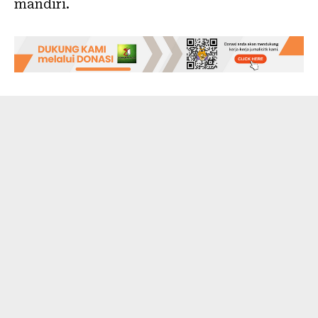
mandiri.