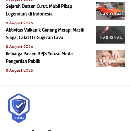
Sejarah Datsun Curut, Mobil Pikap
Legendaris di Indonesia
NASIONAL
8 August 2026
Aktivitas Vulkanik Gunung Merapi Masih
Siaga, Catat 117 Guguran Lava
NASIONAL
8 August 2026
Keluarga Pasien BPJS Yurizal Minta
Pengertian Publik
NASIONAL
8 August 2026