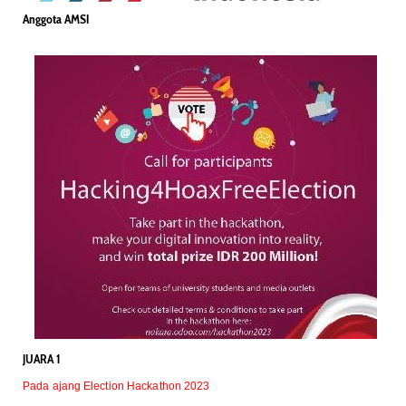
Anggota AMSI
JUARA 1
Pada ajang Election Hackathon 2023