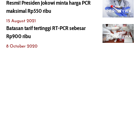
Resmi! Presiden Jokowi minta harga PCR
maksimal Rp550 ribu
PERISTIWA
15 August 2021
Batasan tarif tertinggi RT-PCR sebesar
Rp900 ribu
PERISTIWA
8 October 2020