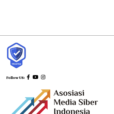
Follow US: