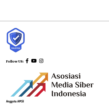
Follow US:
Anggota AMSI