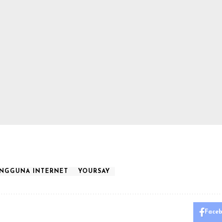
NGGUNA INTERNET
YOURSAY
Face