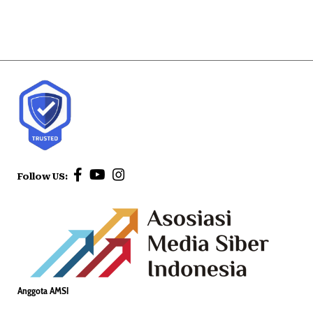
Follow US:
Anggota AMSI