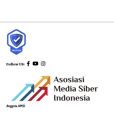
Follow US:
Anggota AMSI