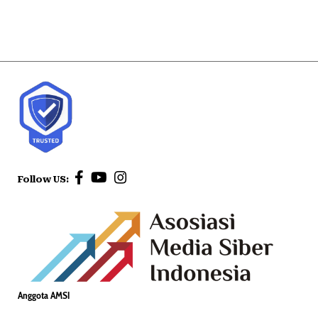
Follow US:
Anggota AMSI