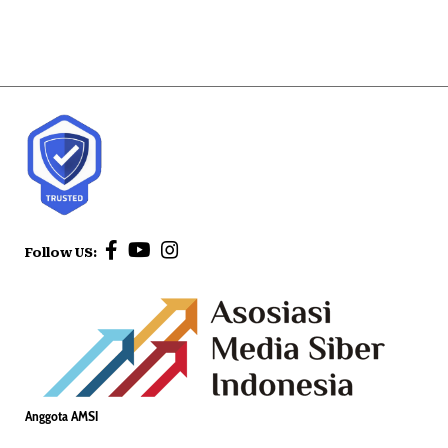
Follow US:
Anggota AMSI