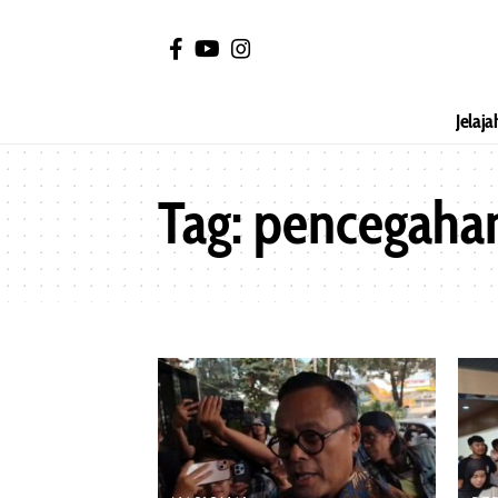
Jelaja
Tag:
pencegahan