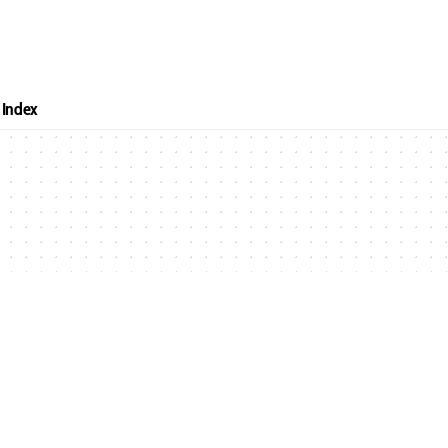
Index