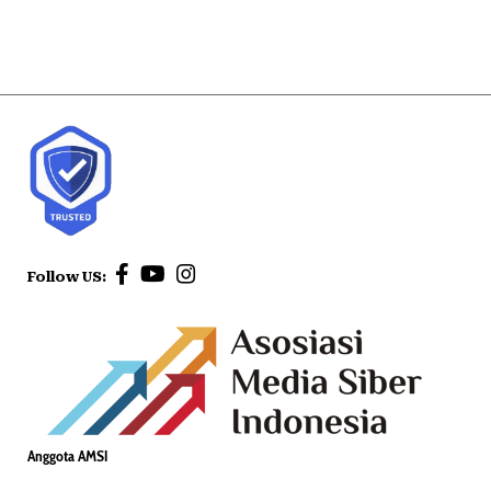
Follow US:
Anggota AMSI