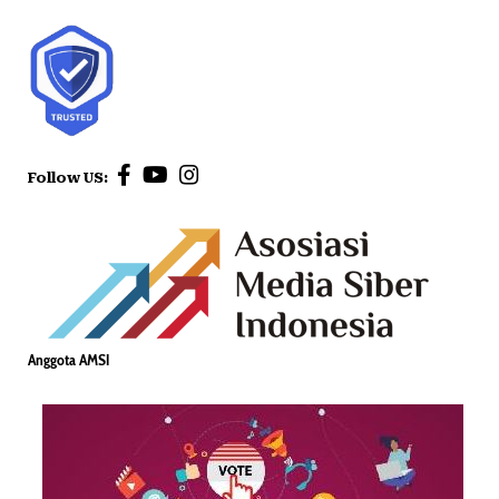
Follow US:
Anggota AMSI