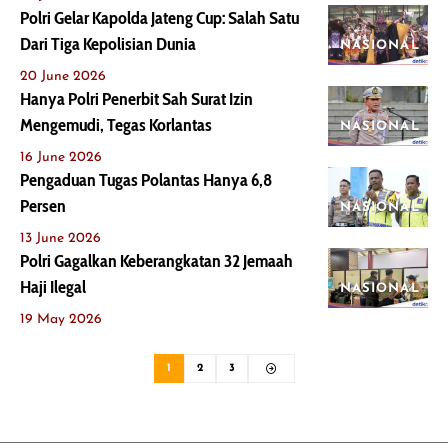
Polri Gelar Kapolda Jateng Cup: Salah Satu
Dari Tiga Kepolisian Dunia
NASIONAL
20 June 2026
Hanya Polri Penerbit Sah Surat Izin
Mengemudi, Tegas Korlantas
NASIONAL
16 June 2026
Pengaduan Tugas Polantas Hanya 6,8
Persen
NASIONAL
13 June 2026
Polri Gagalkan Keberangkatan 32 Jemaah
Haji Ilegal
NASIONAL
19 May 2026
1
2
3