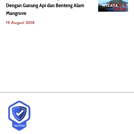
Dengan Gunung Api dan Benteng Alam
WISATA
Mangrove
19 August 2018