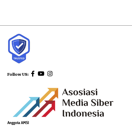
Follow US:
Anggota AMSI