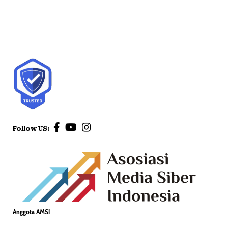
Follow US:
Anggota AMSI