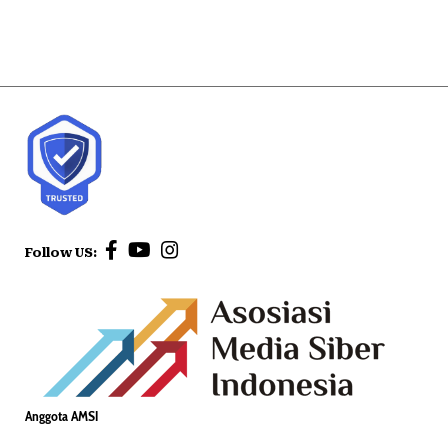
Follow US:
Anggota AMSI