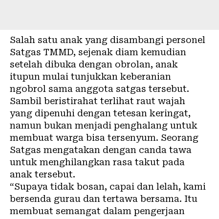
Salah satu anak yang disambangi personel
Satgas TMMD, sejenak diam kemudian
setelah dibuka dengan obrolan, anak
itupun mulai tunjukkan keberanian
ngobrol sama anggota satgas tersebut.
Sambil beristirahat terlihat raut wajah
yang dipenuhi dengan tetesan keringat,
namun bukan menjadi penghalang untuk
membuat warga bisa tersenyum. Seorang
Satgas mengatakan dengan canda tawa
untuk menghilangkan rasa takut pada
anak tersebut.
“Supaya tidak bosan, capai dan lelah, kami
bersenda gurau dan tertawa bersama. Itu
membuat semangat dalam pengerjaan