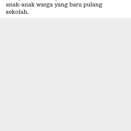
anak-anak warga yang baru pulang
sekolah.