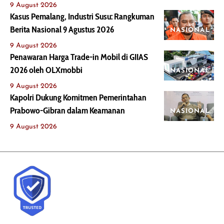
9 August 2026
Kasus Pemalang, Industri Susu: Rangkuman
Berita Nasional 9 Agustus 2026
NASIONAL
9 August 2026
Penawaran Harga Trade-in Mobil di GIIAS
2026 oleh OLXmobbi
NASIONAL
9 August 2026
Kapolri Dukung Komitmen Pemerintahan
Prabowo-Gibran dalam Keamanan
NASIONAL
9 August 2026