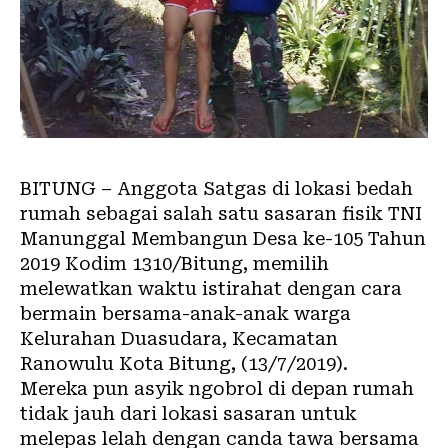
BITUNG – Anggota Satgas di lokasi bedah
rumah sebagai salah satu sasaran fisik TNI
Manunggal Membangun Desa ke-105 Tahun
2019 Kodim 1310/Bitung, memilih
melewatkan waktu istirahat dengan cara
bermain bersama-anak-anak warga
Kelurahan Duasudara, Kecamatan
Ranowulu Kota Bitung, (13/7/2019).
Mereka pun asyik ngobrol di depan rumah
tidak jauh dari lokasi sasaran untuk
melepas lelah dengan canda tawa bersama