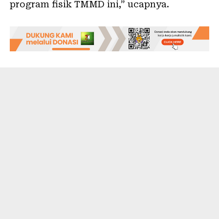
program fisik TMMD ini,” ucapnya.