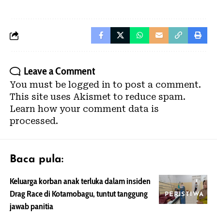
Leave a Comment
You must be
logged in
to post a comment.
This site uses Akismet to reduce spam.
Learn how your comment data is
processed.
Baca pula:
Keluarga korban anak terluka dalam insiden
Drag Race di Kotamobagu, tuntut tanggung
PERISTIWA
jawab panitia