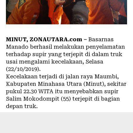
MINUT,
ZONAUTARA.com
–
Basarnas
Manado berhasil melakukan penyelamatan
terhadap supir yang terjepit di dalam truk
usai mengalami kecelakaan, Selasa
(22/10/2019).
Kecelakaan terjadi di jalan raya Maumbi,
Kabupaten Minahasa Utara (Minut), sekitar
pukul 22.30 WITA itu menyebabkan supir
Salim Mokodompit (55) terjepit di bagian
depan truk.