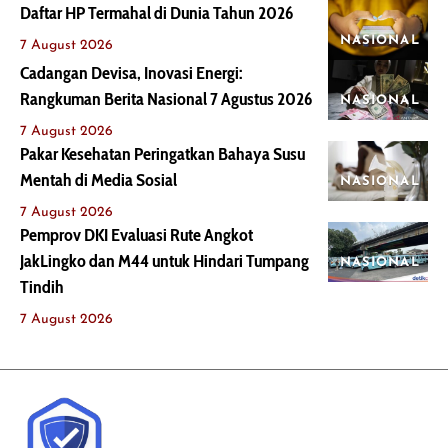
Daftar HP Termahal di Dunia Tahun 2026
NASIONAL
7 August 2026
Cadangan Devisa, Inovasi Energi:
Rangkuman Berita Nasional 7 Agustus 2026
NASIONAL
7 August 2026
Pakar Kesehatan Peringatkan Bahaya Susu
Mentah di Media Sosial
NASIONAL
7 August 2026
Pemprov DKI Evaluasi Rute Angkot
JakLingko dan M44 untuk Hindari Tumpang
NASIONAL
Tindih
7 August 2026