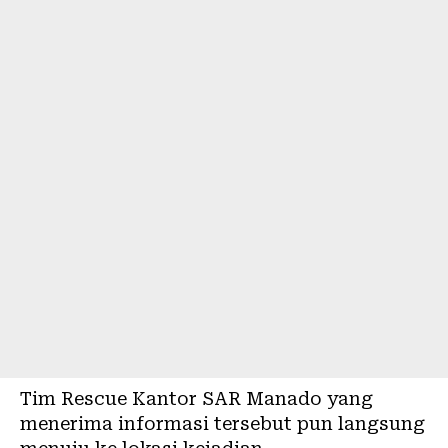
Tim Rescue Kantor SAR Manado yang
menerima informasi tersebut pun langsung