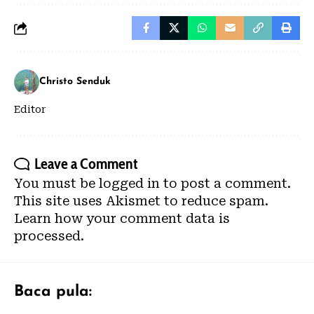
Christo Senduk
Editor
Leave a Comment
You must be
logged in
to post a comment.
This site uses Akismet to reduce spam.
Learn how your comment data is
processed.
Baca pula: