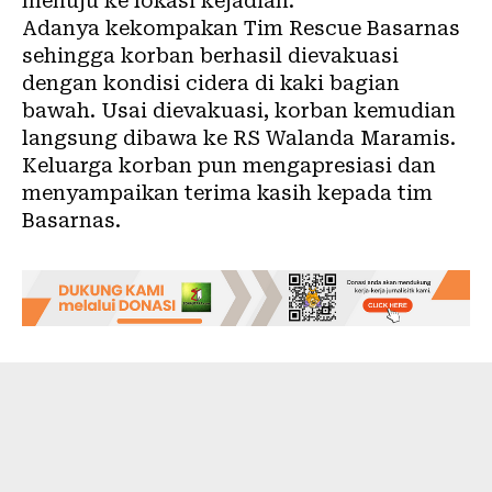
menuju ke lokasi kejadian.
Adanya kekompakan Tim Rescue Basarnas
sehingga korban berhasil dievakuasi
dengan kondisi cidera di kaki bagian
bawah. Usai dievakuasi, korban kemudian
langsung dibawa ke RS Walanda Maramis.
Keluarga korban pun mengapresiasi dan
menyampaikan terima kasih kepada tim
Basarnas.