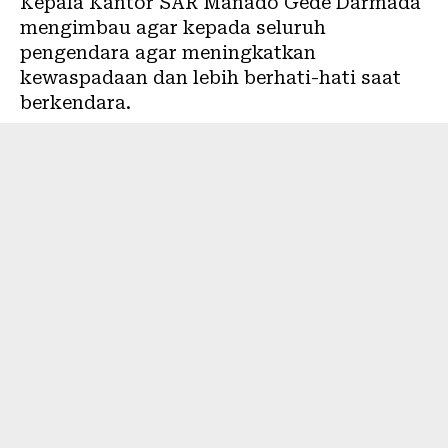
Kepala Kantor SAR Manado Gede Darmada
mengimbau agar kepada seluruh
pengendara agar meningkatkan
kewaspadaan dan lebih berhati-hati saat
berkendara.