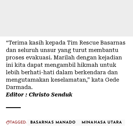
“Terima kasih kepada Tim Rescue Basarnas
dan seluruh unsur yang turut membantu
proses evakuasi. Marilah dengan kejadian
ini kita dapat mengambil hikmah untuk
lebih berhati-hati dalam berkendara dan
mengutamakan keselamatan,” kata Gede
Darmada.
Editor : Christo Senduk
TAGGED:
BASARNAS MANADO
MINAHASA UTARA