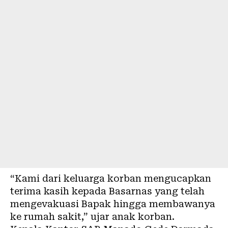
“Kami dari keluarga korban mengucapkan
terima kasih kepada Basarnas yang telah
mengevakuasi Bapak hingga membawanya
ke rumah sakit,” ujar anak korban.